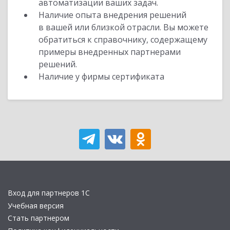
автоматизации ваших задач.
Наличие опыта внедрения решений
в вашей или близкой отрасли. Вы можете
обратиться к справочнику, содержащему
примеры внедренных партнерами
решений.
Наличие у фирмы сертификата
Вход для партнеров 1С
Учебная версия
Стать партнером