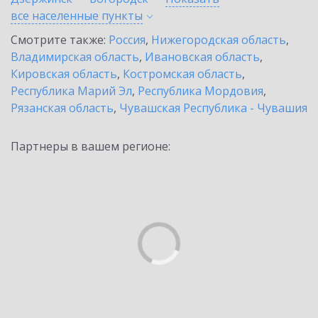
все населенные
пункты
Смотрите также:
Россия
,
Нижегородская область
,
Владимирская область
,
Ивановская область
,
Кировская область
,
Костромская область
,
Республика Марий Эл
,
Республика Мордовия
,
Рязанская область
,
Чувашская Республика - Чувашия
Партнеры в вашем регионе: