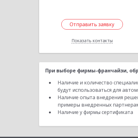
Отправить заявку
Отправить заявку
Показать контакты
Назад
При выборе фирмы-франчайзи, обр
Наличие и количество специали
будут использоваться для автом
Наличие опыта внедрения решен
примеры внедренных партнера
Наличие у фирмы сертификата