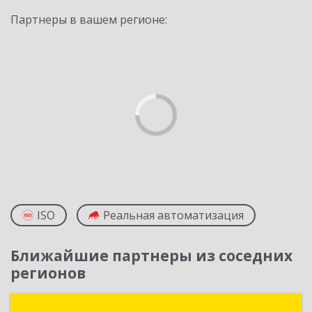
Партнеры в вашем регионе:
ISO
Реальная автоматизация
Ближайшие партнеры из соседних
регионов