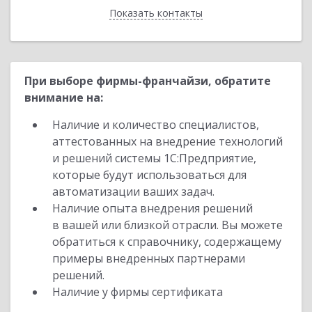
Показать контакты
Назад
При выборе фирмы-франчайзи, обратите
внимание на:
Наличие и количество специалистов,
аттестованных на внедрение технологий
и решений системы 1С:Предприятие,
которые будут использоваться для
автоматизации ваших задач.
Наличие опыта внедрения решений
в вашей или близкой отрасли. Вы можете
обратиться к справочнику, содержащему
примеры внедренных партнерами
решений.
Наличие у фирмы сертификата