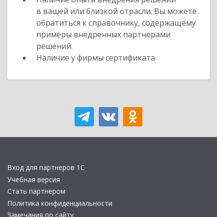
в вашей или близкой отрасли. Вы можете
обратиться к справочнику, содержащему
примеры внедренных партнерами
решений.
Наличие у фирмы сертификата
Вход для партнеров 1С
Учебная версия
Стать партнером
Политика конфиденциальности
Замечания по сайту