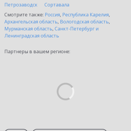
Петрозаводск
Сортавала
Смотрите также:
Россия
,
Республика Карелия
,
Архангельская область
,
Вологодская область
,
Мурманская область
,
Санкт-Петербург и
Ленинградская область
Партнеры в вашем регионе: