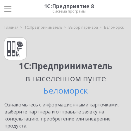
1С:Предприятие 8
Система программ
Главная
1С:Предприниматель
Выбор партнёра
Беломорск
1С:Предприниматель
в населенном пунте
Беломорск
Ознакомьтесь с информационными карточками,
выберите партнёра и отправьте заявку на
консультацию, приобретение или внедрение
продукта.