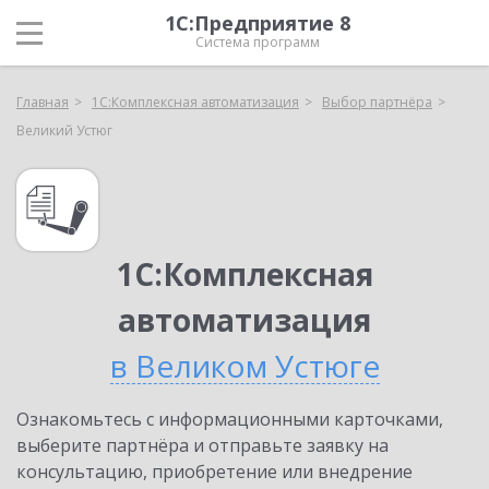
1С:Предприятие 8
Система программ
Главная
1С:Комплексная автоматизация
Выбор партнёра
Великий Устюг
1С:Комплексная
автоматизация
в Великом Устюге
Ознакомьтесь с информационными карточками,
выберите партнёра и отправьте заявку на
консультацию, приобретение или внедрение