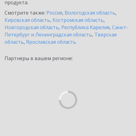
продукта.
Смотрите также:
Россия
,
Вологодская область
,
Кировская область
,
Костромская область
,
Новгородская область
,
Республика Карелия
,
Санкт-
Петербург и Ленинградская область
,
Тверская
область
,
Ярославская область
Партнеры в вашем регионе: