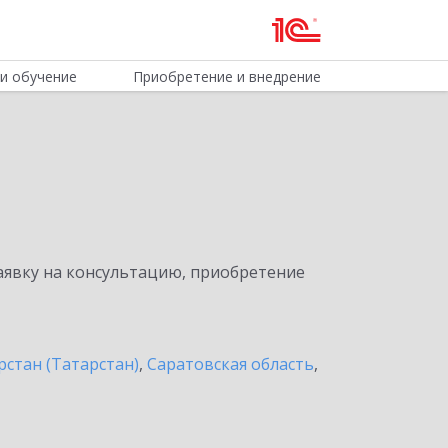
и обучение
Приобретение и внедрение
явку на консультацию, приобретение
рстан (Татарстан)
,
Саратовская область
,