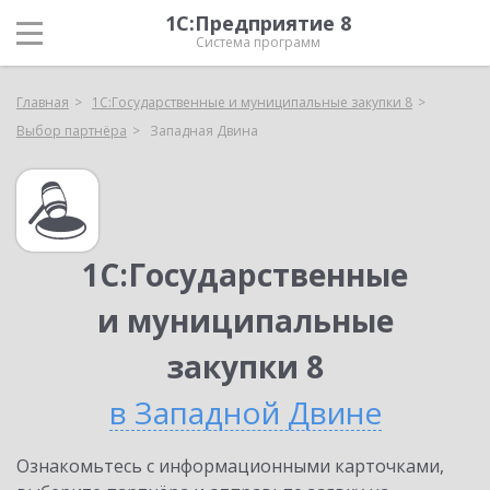
1С:Предприятие 8
Система программ
Главная
1С:Государственные и муниципальные закупки 8
Выбор партнёра
Западная Двина
1С:Государственные
и муниципальные
закупки 8
в Западной Двине
Ознакомьтесь с информационными карточками,