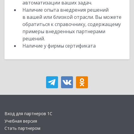
автоматизации ваших задач.
Наличие опыта внедрения решений
в вашей или близкой отрасли. Вы можете
обратиться к справочнику, содержащему
примеры внедренных партнерами
решений.
Наличие у фирмы сертификата
Вход для партнеров 1С
Учебная версия
Стать партнером