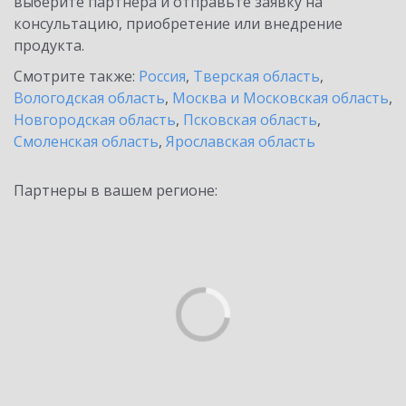
выберите партнёра и отправьте заявку на
консультацию, приобретение или внедрение
продукта.
Смотрите также:
Россия
,
Тверская область
,
Вологодская область
,
Москва и Московская область
,
Новгородская область
,
Псковская область
,
Смоленская область
,
Ярославская область
Партнеры в вашем регионе: