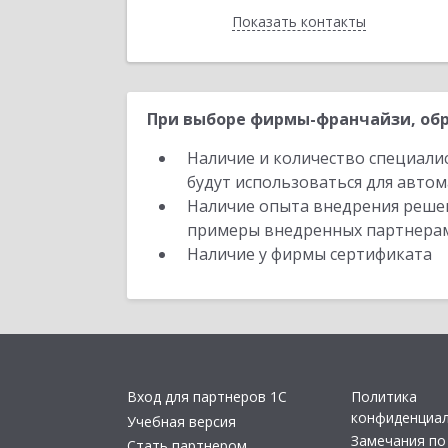
Показать контакты
Назад
При выборе фирмы-франчайзи, обр
Наличие и количество специали
будут использоваться для автом
Наличие опыта внедрения решен
примеры внедренных партнера
Наличие у фирмы сертификата
Вход для партнеров 1С
Политика
конфиденциа
Учебная версия
Замечания по
Стать партнером