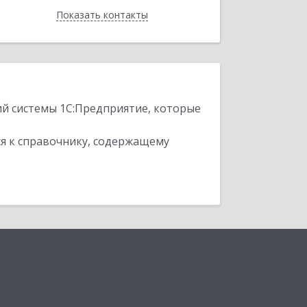
Показать контакты
Назад
ий системы 1С:Предприятие, которые
я к справочнику, содержащему