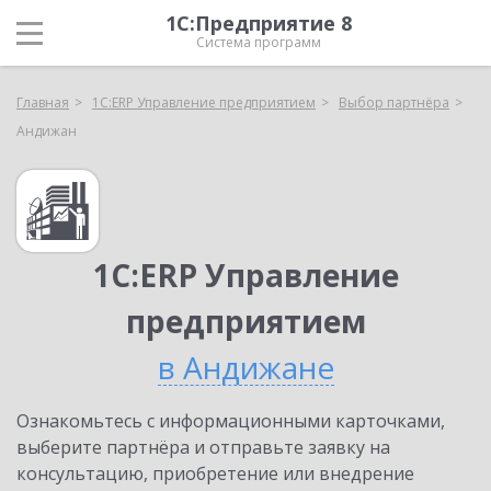
1С:Предприятие 8
Система программ
Главная
1С:ERP Управление предприятием
Выбор партнёра
Андижан
1С:ERP Управление
предприятием
в Андижане
Ознакомьтесь с информационными карточками,
выберите партнёра и отправьте заявку на
консультацию, приобретение или внедрение