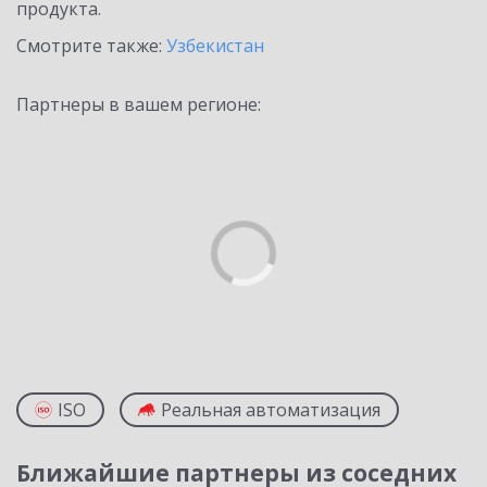
продукта.
Смотрите также:
Узбекистан
Партнеры в вашем регионе:
ISO
Реальная автоматизация
Ближайшие партнеры из соседних