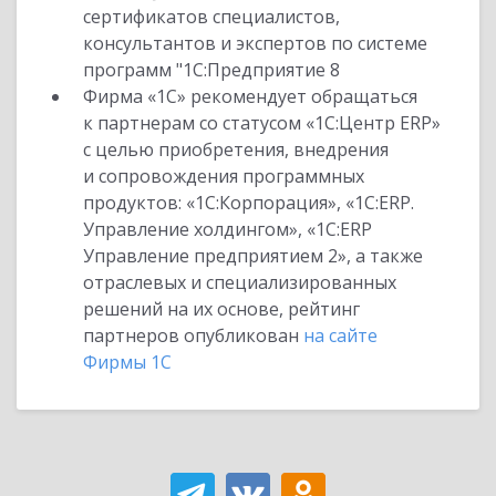
сертификатов специалистов,
консультантов и экспертов по системе
программ "1С:Предприятие 8
Фирма «1С» рекомендует обращаться
к партнерам со статусом «1С:Центр ERP»
с целью приобретения, внедрения
и сопровождения программных
продуктов: «1С:Корпорация», «1С:ERP.
Управление холдингом», «1С:ERP
Управление предприятием 2», а также
отраслевых и специализированных
решений на их основе, рейтинг
партнеров опубликован
на сайте
Фирмы 1С