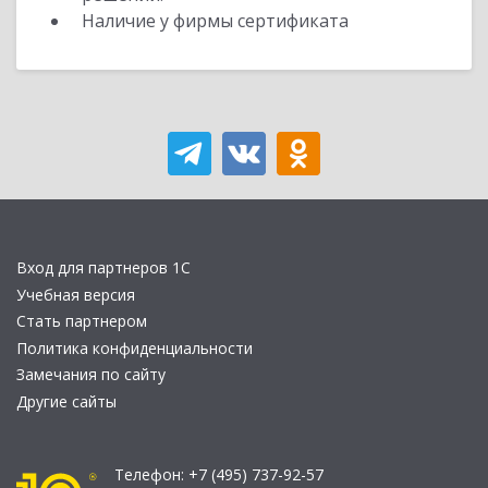
Наличие у фирмы сертификата
Вход для партнеров 1С
Учебная версия
Стать партнером
Политика конфиденциальности
Замечания по сайту
Другие сайты
Телефон:
+7 (495) 737-92-57