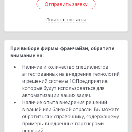
Отправить заявку
Отправить заявку
Показать контакты
Назад
При выборе фирмы-франчайзи, обратите
внимание на:
Наличие и количество специалистов,
аттестованных на внедрение технологий
и решений системы 1С:Предприятие,
которые будут использоваться для
автоматизации ваших задач.
Наличие опыта внедрения решений
в вашей или близкой отрасли. Вы можете
обратиться к справочнику, содержащему
примеры внедренных партнерами
решений.