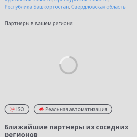
Республика Башкортостан
,
Свердловская область
Партнеры в вашем регионе:
ISO
Реальная автоматизация
Ближайшие партнеры из соседних
регионов