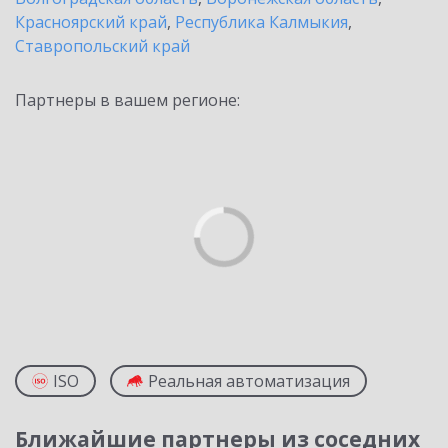
Красноярский край
,
Республика Калмыкия
,
Ставропольский край
Партнеры в вашем регионе:
ISO
Реальная автоматизация
Ближайшие партнеры из соседних