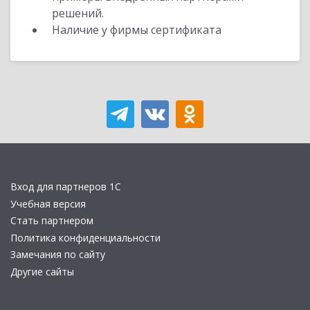
решений.
Наличие у фирмы сертификата
Вход для партнеров 1С
Учебная версия
Стать партнером
Политика конфиденциальности
Замечания по сайту
Другие сайты