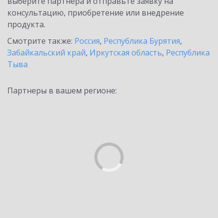
выберите партнёра и отправьте заявку на
консультацию, приобретение или внедрение
продукта.
Смотрите также:
Россия
,
Республика Бурятия
,
Забайкальский край
,
Иркутская область
,
Республика
Тыва
Партнеры в вашем регионе: