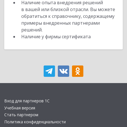
Наличие опыта внедрения решений
в вашей или близкой отрасли. Вы можете
обратиться к справочнику, содержащему
примеры внедренных партнерами
решений.
Наличие у фирмы сертификата
Вход для партнеров 1С
Учебная версия
Стать партнером
Политика конфиденциальности