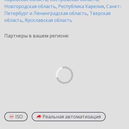
Новгородская область
,
Республика Карелия
,
Санкт-
Петербург и Ленинградская область
,
Тверская
область
,
Ярославская область
Партнеры в вашем регионе:
ISO
Реальная автоматизация