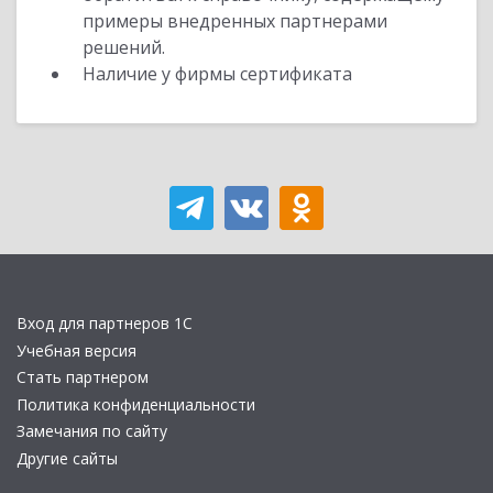
примеры внедренных партнерами
решений.
Наличие у фирмы сертификата
Вход для партнеров 1С
Учебная версия
Стать партнером
Политика конфиденциальности
Замечания по сайту
Другие сайты