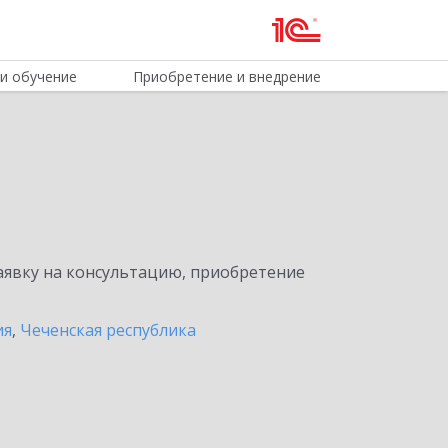
и обучение
Приобретение и внедрение
явку на консультацию, приобретение
ия
,
Чеченская республика