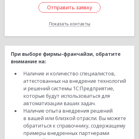
Отправить заявку
Отправить заявку
Показать контакты
Назад
При выборе фирмы-франчайзи, обратите
внимание на:
Наличие и количество специалистов,
аттестованных на внедрение технологий
и решений системы 1С:Предприятие,
которые будут использоваться для
автоматизации ваших задач.
Наличие опыта внедрения решений
в вашей или близкой отрасли. Вы можете
обратиться к справочнику, содержащему
примеры внедренных партнерами