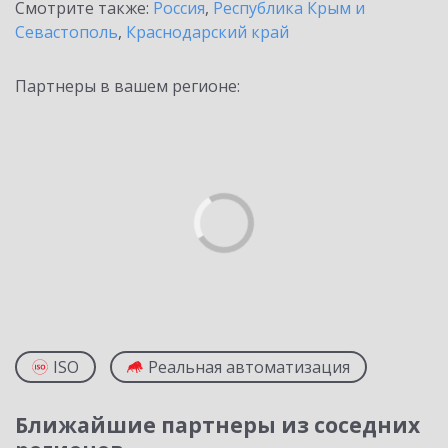
Смотрите также:
Россия
,
Республика Крым и
Севастополь
,
Краснодарский край
Партнеры в вашем регионе:
ISO
Реальная автоматизация
Ближайшие партнеры из соседних