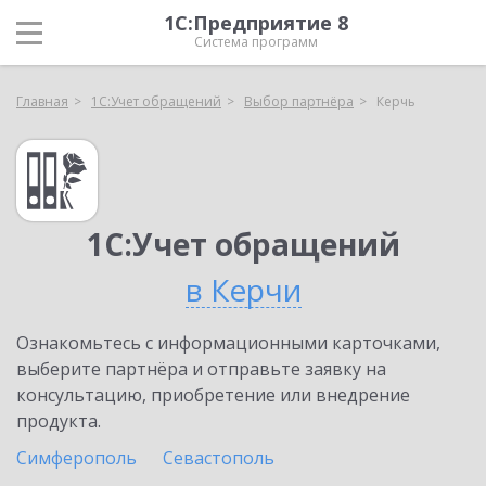
1С:Предприятие 8
Система программ
Главная
1С:Учет обращений
Выбор партнёра
Керчь
1С:Учет обращений
в Керчи
Ознакомьтесь с информационными карточками,
выберите партнёра и отправьте заявку на
консультацию, приобретение или внедрение
продукта.
Симферополь
Севастополь