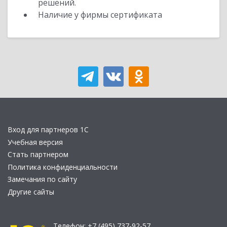
решений.
Наличие у фирмы сертификата
Вход для партнеров 1С
Учебная версия
Стать партнером
Политика конфиденциальности
Замечания по сайту
Другие сайты
Телефон:
+7 (495) 737-92-57