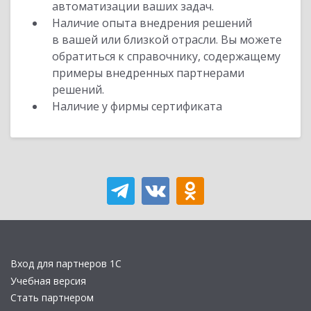
автоматизации ваших задач.
Наличие опыта внедрения решений
в вашей или близкой отрасли. Вы можете
обратиться к справочнику, содержащему
примеры внедренных партнерами
решений.
Наличие у фирмы сертификата
Вход для партнеров 1С
Учебная версия
Стать партнером