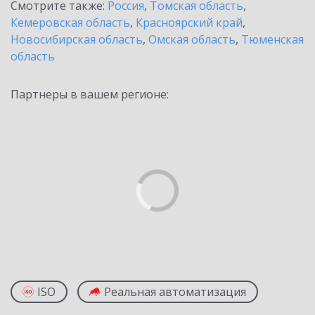
Смотрите также:
Россия
,
Томская область
,
Кемеровская область
,
Красноярский край
,
Новосибирская область
,
Омская область
,
Тюменская
область
Партнеры в вашем регионе:
ISO
Реальная автоматизация