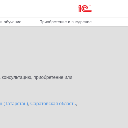
и обучение
Приобретение и внедрение
 консультацию, приобретение или
н (Татарстан)
,
Саратовская область
,