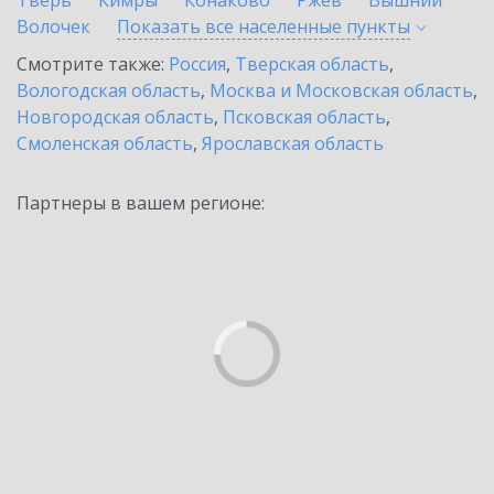
Тверь
Кимры
Конаково
Ржев
Вышний
Волочек
Показать все населенные
пункты
Смотрите также:
Россия
,
Тверская область
,
Вологодская область
,
Москва и Московская область
,
Новгородская область
,
Псковская область
,
Смоленская область
,
Ярославская область
Партнеры в вашем регионе: