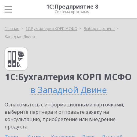
1С:Предприятие 8
Система программ
Главная
1С:Бухгалтерия КОРП МСФО
Выбор партнёра
Западная Двина
1С:Бухгалтерия КОРП МСФО
в Западной Двине
Ознакомьтесь с информационными карточками,
выберите партнёра и отправьте заявку на
консультацию, приобретение или внедрение
продукта.