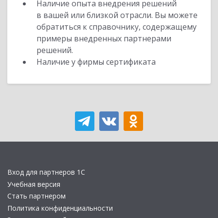
Наличие опыта внедрения решений
в вашей или близкой отрасли. Вы можете
обратиться к справочнику, содержащему
примеры внедренных партнерами
решений.
Наличие у фирмы сертификата
Вход для партнеров 1С
Учебная версия
Стать партнером
Политика конфиденциальности