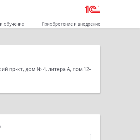
и обучение
Приобретение и внедрение
ий пр-кт, дом № 4, литера А, пом.12-
?