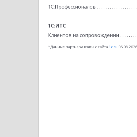
1С:Профессионалов
1С:ИТС
Клиентов на сопровождении
*Данные партнера взяты с сайта
1c.ru
06.08.202