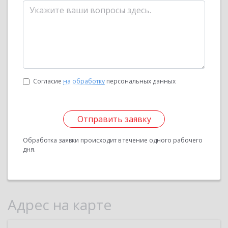
Согласие
на обработку
персональных данных
Отправить заявку
Обработка заявки происходит в течение одного рабочего
дня.
Адрес на карте