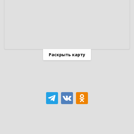
Раскрыть карту