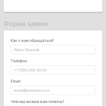
Форма заявки
Как к вам обращаться?
Телефон
Email:
Чем мы можем вам помочь?