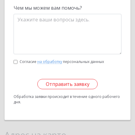
Чем мы можем вам помочь?
Согласие
на обработку
персональных данных
Отправить заявку
Обработка заявки происходит в течение одного рабочего
дня.
Адрес на карте