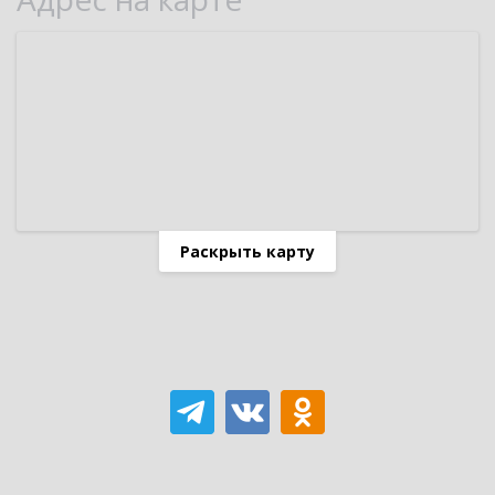
Раскрыть карту