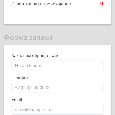
Клиентов на сопровождении
11
Форма заявки
Как к вам обращаться?
Телефон
Email: