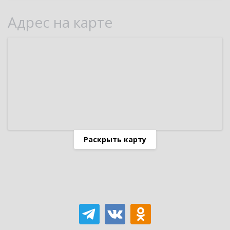
Адрес на карте
Раскрыть карту