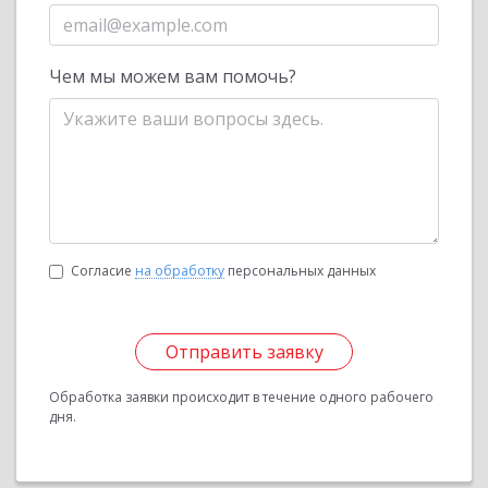
Чем мы можем вам помочь?
Согласие
на обработку
персональных данных
Отправить заявку
Обработка заявки происходит в течение одного рабочего
дня.