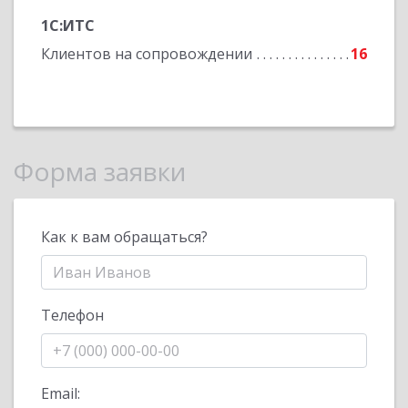
1С:ИТС
Клиентов на сопровождении
16
Форма заявки
Как к вам обращаться?
Телефон
Email: