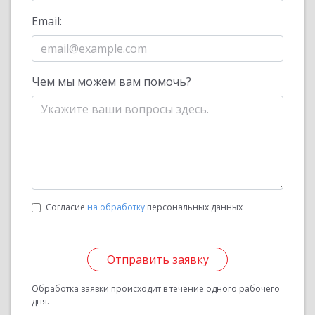
Email:
Чем мы можем вам помочь?
Согласие
на обработку
персональных данных
Отправить заявку
Обработка заявки происходит в течение одного рабочего
дня.