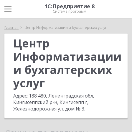
1С:Предприятие 8
Система программ
Главная
Центр Информатизации и бухгалтерских услуг
Центр
Информатизации
и бухгалтерских
услуг
Адрес:
188 480, Ленинградская обл,
Кингисеппский р-н, Кингисепп г,
Железнодорожная ул, дом № 3
.