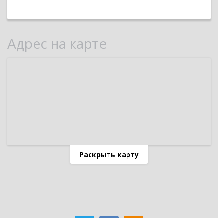
Адрес на карте
Раскрыть карту