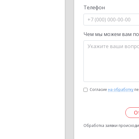
Телефон
Чем мы можем вам п
Согласие
на обработку
пе
О
Обработка заявки происходит