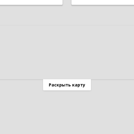
Раскрыть карту