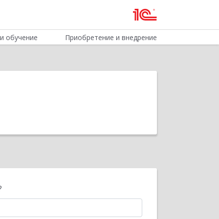
и обучение
Приобретение и внедрение
?