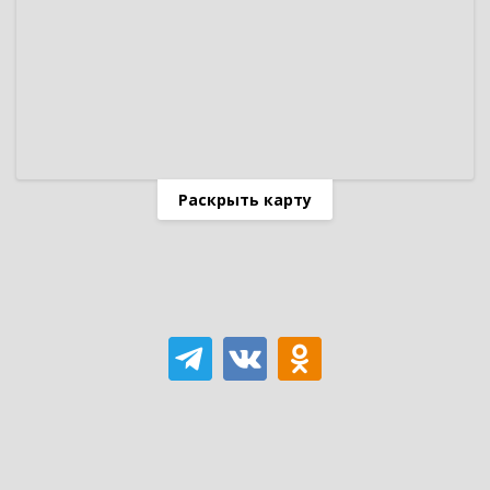
Раскрыть карту