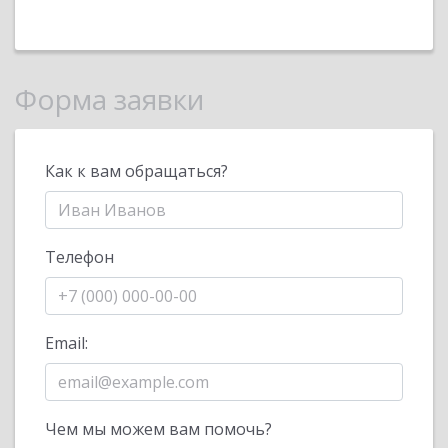
Форма заявки
Как к вам обращаться?
Телефон
Email:
Чем мы можем вам помочь?