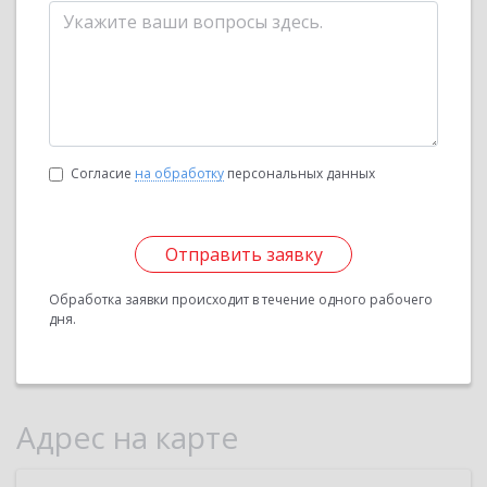
Согласие
на обработку
персональных данных
Отправить заявку
Обработка заявки происходит в течение одного рабочего
дня.
Адрес на карте