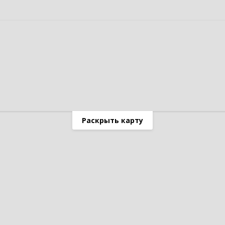
Раскрыть карту