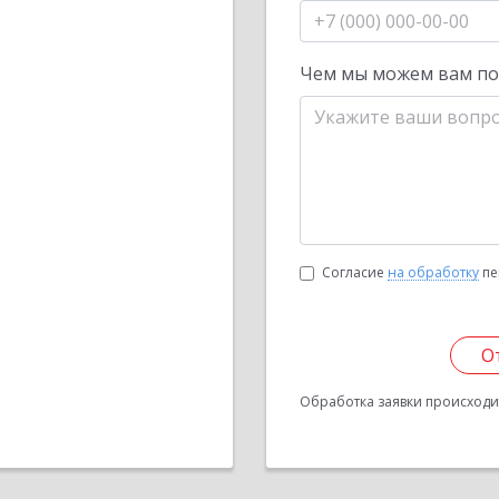
Чем мы можем вам п
Согласие
на обработку
пе
О
Обработка заявки происходит