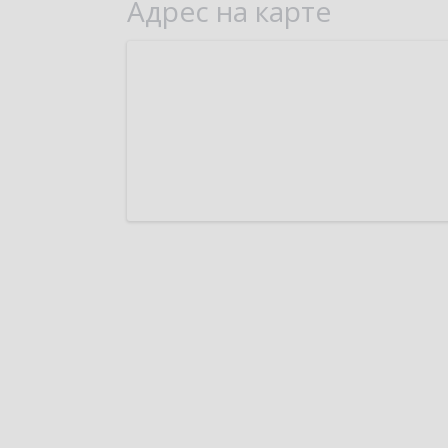
Адрес на карте