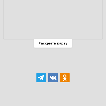
Раскрыть карту