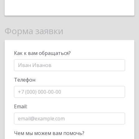
Форма заявки
Как к вам обращаться?
Телефон
Email:
Чем мы можем вам помочь?