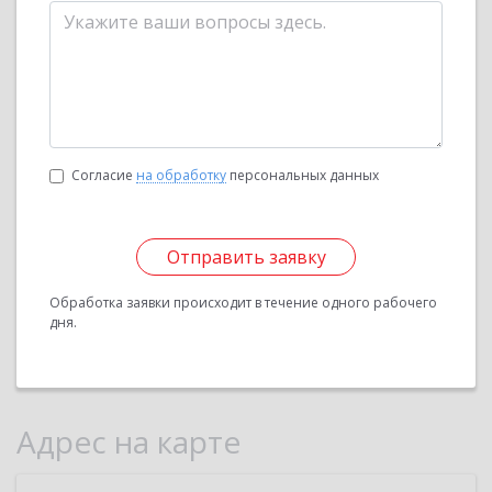
Согласие
на обработку
персональных данных
Отправить заявку
Обработка заявки происходит в течение одного рабочего
дня.
Адрес на карте