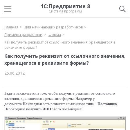
1С:Предприятие 8
Система программ
Главная
Для начинающих разработчиков
Примеры разработки
Форма
Как получить реквизит от ссылочного значения, хранящегося в
реквизите формы?
Как получить реквизит от ссылочного значения,
хранящегося в реквизите формы?
25.06.2012
Задача заключается в том, чтобы получить реквизит от ссылочного
значения, хранящегося в реквизите формы. Например у
документа
Накладная
есть реквизит ссылочного типа –
Поставщик
.
Необходимо получить
ИНН
этого поставщика: