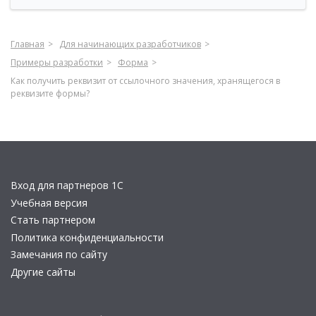
Главная
Для начинающих разработчиков
Примеры разработки
Форма
Как получить реквизит от ссылочного значения, хранящегося в
реквизите формы?
Вход для партнеров 1С
Учебная версия
Стать партнером
Политика конфиденциальности
Замечания по сайту
Другие сайты