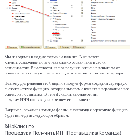
Мы находимся в модуле формы на клиенте. В контексте
клиента ссылочные типы очень сильно ограничены в своих
возможностях. В частности, нельзя получить значение реквизита от
ссылки «через точку». Это можно сделать только в контексте сервера.
Поэтому для решения этой задачи в модуле формы создадим серверную
внеконтекстную функцию, которую вызовем с клиента и передадим в нее
ссылку на поставщика. В теле функции, на сервере, мы
получим
ИНН
поставщика и вернем его на клиента.
Например, локальная команда формы, вызывающая серверную функцию,
будет выглядеть следующим образом:
&НаКлиенте
