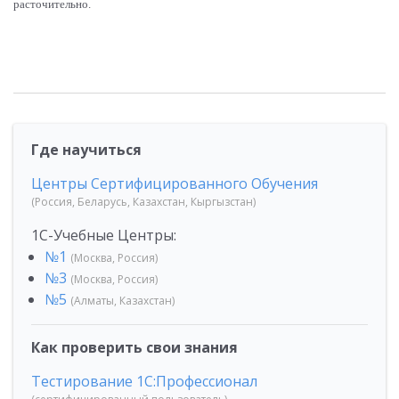
расточительно.
Где научиться
Центры Сертифицированного Обучения
(Россия, Беларусь, Казахстан, Кыргызстан)
1С-Учебные Центры:
№1
(Москва, Россия)
№3
(Москва, Россия)
№5
(Алматы, Казахстан)
Как проверить свои знания
Тестирование 1С:Профессионал