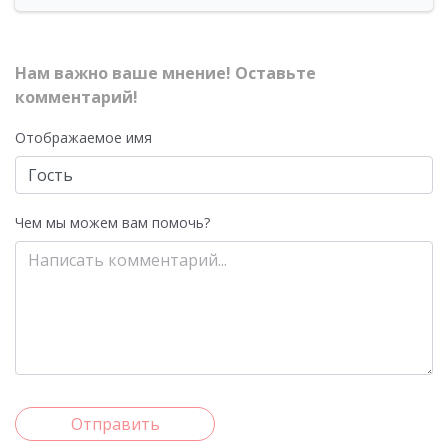
Нам важно ваше мнение! Оставьте
комментарий!
Отображаемое имя
Чем мы можем вам помочь?
Отправить