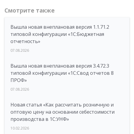
Смотрите также
Вышла новая внеплановая версия 1.1.71.2
типовой конфигурации «1C:Бюджетная
отчетность»
07.08.2026
Вышла новая внеплановая версия 3.4.72.3
типовой конфигурации «1C:Свод отчетов 8
ПРОФ»
07.08.2026
Новая статья «Как рассчитать розничную и
оптовую цену на основании себестоимости
производства в 1С:УНФ»
10.02.2026