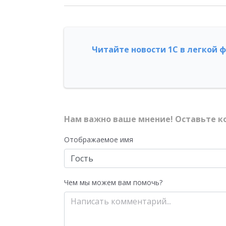
Читайте новости 1С в легкой 
Нам важно ваше мнение! Оставьте к
Отображаемое имя
Чем мы можем вам помочь?