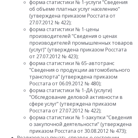
форма статистики № 1-услуги "Сведения
об объеме платных услуг населению"
(утверждена приказом Росстата от
27.07.2012 № 422);
форма статистики № 1-цены
производителей "Сведения о ценах
производителей промышленных товаров
(услуг)" (утверждена приказом Росстата
от 27.07.2012 № 423);
форма статистики № 65-автотранс
"Сведения о продукции автомобильного
транспорта" (утверждена приказом
Росстата от 06.09.2012 № 480);
форма статистики № 1-ДА (услуги)
"Обследование деловой активности в
сфере услуг" (утверждена приказом
Росстата от 27.07.2012 № 422);
форма статистики № 1-закупки "Сведения
о закупочной деятельности" (утверждена
приказом Росстата от 30.08.2012 № 473);
Реализована печать справок о состоянии