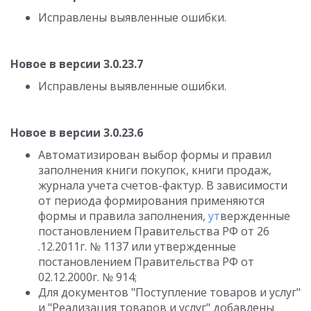
Исправлены выявленные ошибки.
Новое в версии 3.0.23.7
Исправлены выявленные ошибки.
Новое в версии 3.0.23.6
Автоматизирован выбор формы и правил
заполнения книги покупок, книги продаж,
журнала учета счетов-фактур. В зависимости
от периода формирования применяются
формы и правила заполнения,
ут
вержденные
постановлением Правительства РФ от 26
.12.2011г. № 1137 или утвержденные
постановлением Правительства РФ от
02.12.2000г. № 914;
Для документов "Поступление товаров и услуг"
и "Реализация товаров и услуг" добавлены