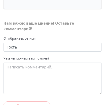
Нам важно ваше мнение! Оставьте
комментарий!
Отображаемое имя
Чем мы можем вам помочь?