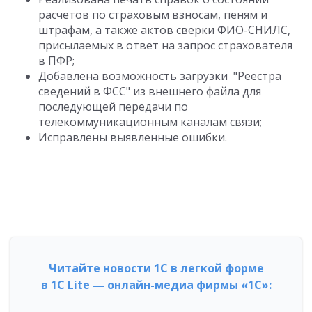
расчетов по страховым взносам, пеням и
штрафам, а также актов сверки ФИО-СНИЛС,
присылаемых в ответ на запрос страхователя
в ПФР;
Добавлена возможность загрузки "Реестра
сведений в ФСС" из внешнего файла для
последующей передачи по
телекоммуникационным каналам связи;
Исправлены выявленные ошибки.
Читайте новости 1С в легкой форме
в 1С Lite — онлайн-медиа фирмы «1С»: