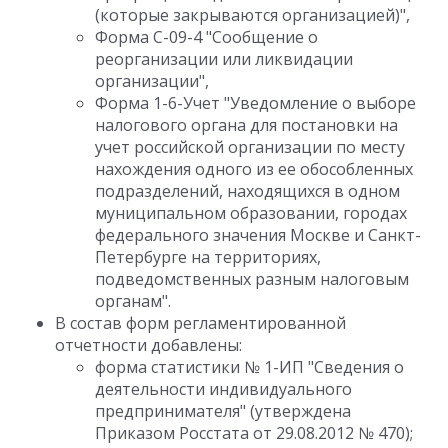
(которые закрываются организацией)",
Форма С-09-4 "Сообщение о
реорганизации или ликвидации
организации",
Форма 1-6-Учет "Уведомление о выборе
налогового органа для постановки на
учет российской организации по месту
нахождения одного из ее обособленных
подразделений, находящихся в одном
муниципальном образовании, городах
федерального значения Москве и Санкт-
Петербурге на территориях,
подведомственных разным налоговым
органам".
В состав форм регламентированной
отчетности добавлены:
форма статистики № 1-ИП "Сведения о
деятельности индивидуального
предпринимателя" (утверждена
Приказом Росстата от 29.08.2012 № 470);