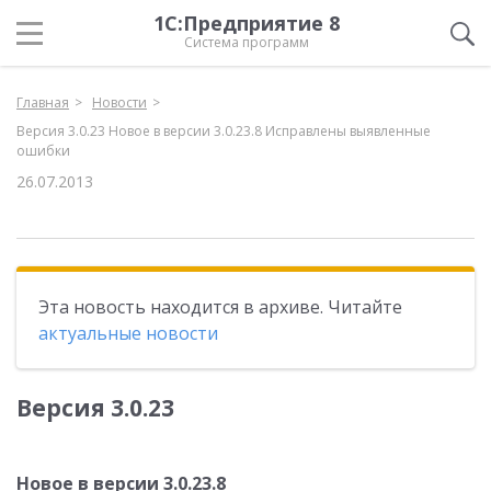
1С:Предприятие 8
Система программ
Главная
Новости
Версия 3.0.23 Новое в версии 3.0.23.8 Исправлены выявленные
ошибки
26.07.2013
Эта новость находится в архиве. Читайте
актуальные новости
Версия 3.0.23
Новое в версии 3.0.23.8