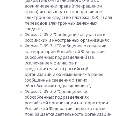
(закрытии) счета (лицевого счета), о
возникновении права (прекращении
права) использовать корпоративное
электронное средство платежа (КЭСП) для
переводов электронных денежных
средств",
Форма С-09-2 "Сообщение об участии в
российских и иностранных организациях",
Форма С-09-3-1 "Сообщение о создании
на территории Российской Федерации
обособленных подразделений (за
исключением филиалов и
представительств) российской
организации и об изменениях в ранее
сообщенные сведения о таких
обособленных подразделениях",
Форма С-09-3-2 "Сообщение об
обособленных подразделениях
российской организации на территории
Российской Федерации, через которые
прекращается деятельность организации