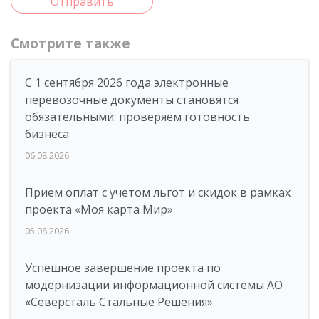
Отправить
Смотрите также
С 1 сентября 2026 года электронные
перевозочные документы становятся
обязательными: проверяем готовность
бизнеса
06.08.2026
Прием оплат с учетом льгот и скидок в рамках
проекта «Моя карта Мир»
05.08.2026
Успешное завершение проекта по
модернизации информационной системы АО
«Северсталь Стальные Решения»