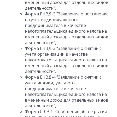
вмененный доход для отдельных видов
деятельности",
Форма ЕНВД-2 "Заявление о постановке
на учет индивидуального
предпринимателя в качестве
налогоплательщика единого налога на
вмененный доход для отдельных видов
деятельности",
Форма ЕНВД-3 "Заявление о снятии с
учета организации в качестве
налогоплательщика единого налога на
вмененный доход для отдельных видов
деятельности",
Форма ЕНВД-4 "Заявление о снятии с
учета индивидуального
предпринимателя в качестве
налогоплательщика единого налога на
вмененный доход для отдельных видов
деятельности",
Форма С-09-1 "Сообщение об открытии