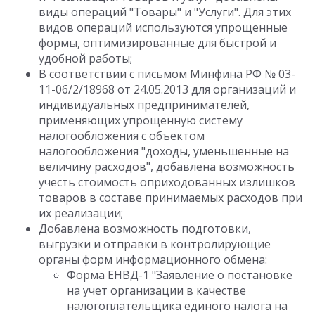
виды операций "Товары" и "Услуги". Для этих
видов операций используются упрощенные
формы, оптимизированные для быстрой и
удобной работы;
В соответствии с письмом Минфина РФ № 03-
11-06/2/18968 от 24.05.2013 для организаций и
индивидуальных предпринимателей,
применяющих упрощенную систему
налогообложения с объектом
налогообложения "доходы, уменьшенные на
величину расходов", добавлена возможность
учесть стоимость оприходованных излишков
товаров в составе принимаемых расходов при
их реализации;
Добавлена возможность подготовки,
выгрузки и отправки в контролирующие
органы форм информационного обмена:
Форма ЕНВД-1 "Заявление о постановке
на учет организации в качестве
налогоплательщика единого налога на