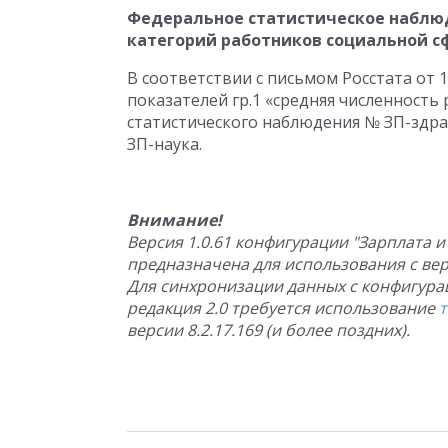
Федеральное статистическое наблю
категорий работников социальной с
В соответствии с письмом Росстата от 1
показателей гр.1 «средняя численность
статистического наблюдения № ЗП-здра
ЗП-наука.
Внимание!
Версия 1.0.61 конфигурации "Зарплата 
предназначена для использования с верс
Для синхронизации данных с конфигура
редакция 2.0 требуется использование
версии 8.2.17.169 (и более поздних).