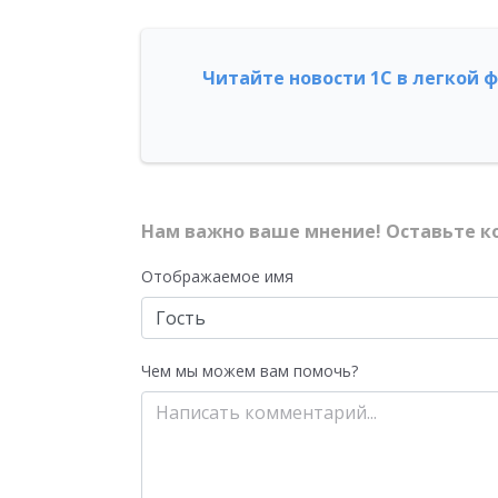
Читайте новости 1С в легкой 
Нам важно ваше мнение! Оставьте к
Отображаемое имя
Чем мы можем вам помочь?