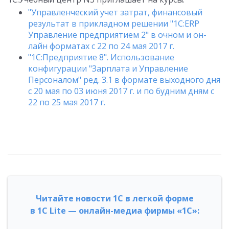
"Управленческий учет затрат, финансовый
результат в прикладном решении "1С:ERP
Управление предприятием 2" в очном и он-
лайн форматах с 22 по 24 мая 2017 г.
"1С:Предприятие 8". Использование
конфигурации "Зарплата и Управление
Персоналом" ред. 3.1 в формате выходного дня
c 20 мая по 03 июня 2017 г. и по будним дням с
22 по 25 мая 2017 г.
Читайте новости 1С в легкой форме
в 1С Lite — онлайн-медиа фирмы «1С»: