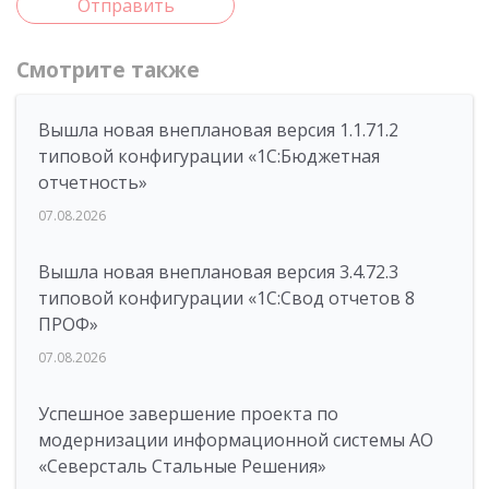
Отправить
Смотрите также
Вышла новая внеплановая версия 1.1.71.2
типовой конфигурации «1C:Бюджетная
отчетность»
07.08.2026
Вышла новая внеплановая версия 3.4.72.3
типовой конфигурации «1C:Свод отчетов 8
ПРОФ»
07.08.2026
Успешное завершение проекта по
модернизации информационной системы АО
«Северсталь Стальные Решения»