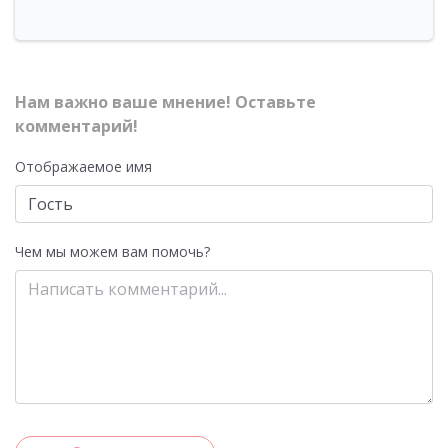
Нам важно ваше мнение! Оставьте
комментарий!
Отображаемое имя
Чем мы можем вам помочь?