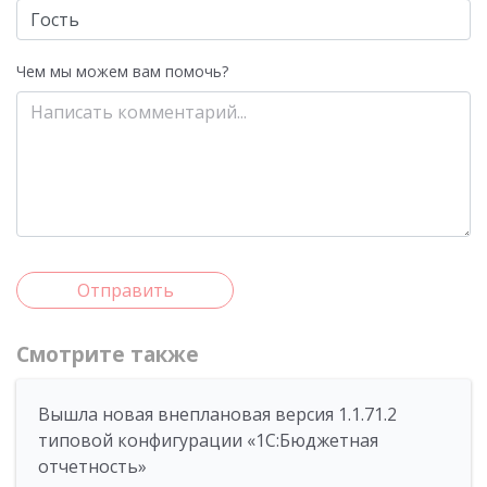
Чем мы можем вам помочь?
Отправить
Смотрите также
Вышла новая внеплановая версия 1.1.71.2
типовой конфигурации «1C:Бюджетная
отчетность»