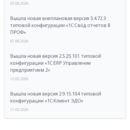
07.08.2026
Вышла новая внеплановая версия 3.4.72.3
типовой конфигурации «1C:Свод отчетов 8
ПРОФ»
07.08.2026
Вышла новая версия 2.5.25.101 типовой
конфигурации «1С:ERP Управление
предприятием 2»
12.02.2026
Вышла новая версия 2.9.15.104 типовой
конфигурации «1С:Клиент ЭДО»
11.02.2026