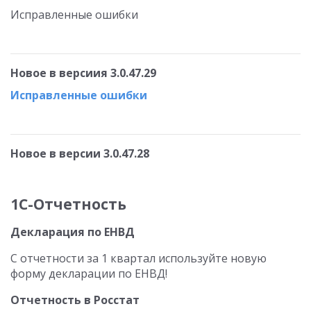
Исправленные ошибки
Новое в версиия 3.0.47.29
Исправленные ошибки
Новое в версии 3.0.47.28
1С-Отчетность
Декларация по ЕНВД
С отчетности за 1 квартал используйте новую
форму декларации по ЕНВД!
Отчетность в Росстат