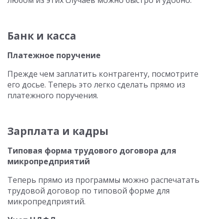
любом из этих случаев можно быстро и удобно.
Банк и касса
Платежное поручение
Прежде чем заплатить контрагенту, посмотрите
его досье. Теперь это легко сделать прямо из
платежного поручения.
Зарплата и кадры
Типовая форма трудового договора для
микропредприятий
Теперь прямо из программы можно распечатать
трудовой договор по типовой форме для
микропредприятий.