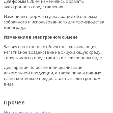
Для формы СЗВ-М изменились форматы
электронного представления.
Изменились форматы деклараций об объемах
собранного и использованного для производства
винограда.
Изменения в электронном обмене
Заявку о постановке объектов, оказывающих
негативное воздействие на окружающую среду,
теперь можно представить в электронном виде.
Декларации по розничной реализации
алкогольной продукции, а также пива и пивных
напитков можно предоставлять в электронном
виде.
Прочее
Исправленные ошибки