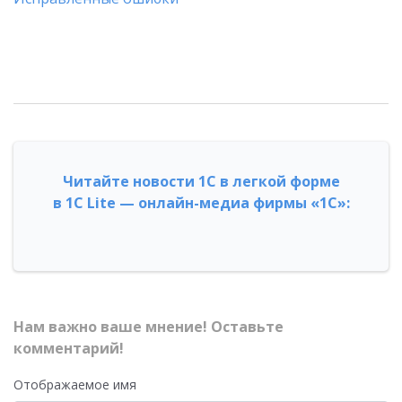
Читайте новости 1С в легкой форме
в 1С Lite — онлайн-медиа фирмы «1С»:
Нам важно ваше мнение! Оставьте
комментарий!
Отображаемое имя