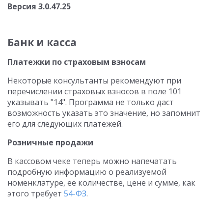
Версия 3.0.47.25
Банк и касса
Платежки по страховым взносам
Некоторые консультанты рекомендуют при
перечислении страховых взносов в поле 101
указывать "14". Программа не только даст
возможность указать это значение, но запомнит
его для следующих платежей.
Розничные продажи
В кассовом чеке теперь можно напечатать
подробную информацию о реализуемой
номенклатуре, ее количестве, цене и сумме, как
этого требует
54-ФЗ
.