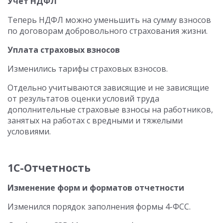
Учет НДФЛ
Теперь НДФЛ можно уменьшить на сумму взносов
по договорам добровольного страхования жизни.
Уплата страховых взносов
Изменились тарифы страховых взносов.
Отдельно учитываются зависящие и не зависящие
от результатов оценки условий труда
дополнительные страховые взносы на работников,
занятых на работах с вредными и тяжелыми
условиями.
1C-Отчетность
Изменение форм и форматов отчетности
Изменился порядок заполнения формы 4-ФСС.