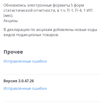
Обновились электронные форматы 5 форм
статистической отчетности, в т.ч. П-1, П-4, 1-ИП
(мес).
Акцизы
В декларации по акцизам добавлены новые коды
видов подакцизных товаров.
Прочее
Исправленные ошибки
Версия 3.0.47.26
Исправленные ошибки