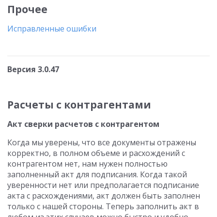
Прочее
Исправленные ошибки
Версия 3.0.47
Расчеты с контрагентами
Акт сверки расчетов с контрагентом
Когда мы уверены, что все документы отражены
корректно, в полном объеме и расхождений с
контрагентом нет, нам нужен полностью
заполненный акт для подписания. Когда такой
уверенности нет или предполагается подписание
акта с расхождениями, акт должен быть заполнен
только с нашей стороны. Теперь заполнить акт в