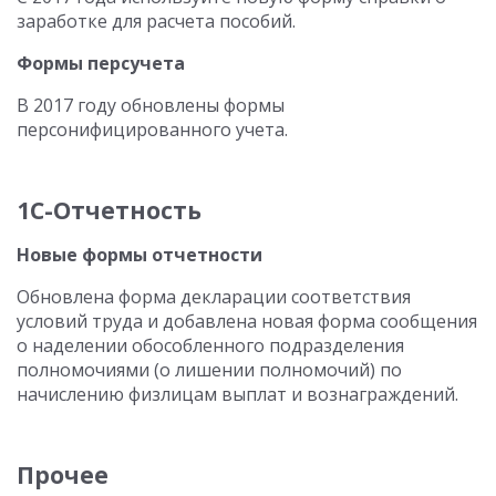
заработке для расчета пособий.
Формы персучета
В 2017 году обновлены формы
персонифицированного учета.
1С-Отчетность
Новые формы отчетности
Обновлена форма декларации соответствия
условий труда и добавлена новая форма сообщения
о наделении обособленного подразделения
полномочиями (о лишении полномочий) по
начислению физлицам выплат и вознаграждений.
Прочее