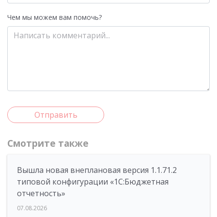
Чем мы можем вам помочь?
Отправить
Смотрите также
Вышла новая внеплановая версия 1.1.71.2
типовой конфигурации «1C:Бюджетная
отчетность»
07.08.2026