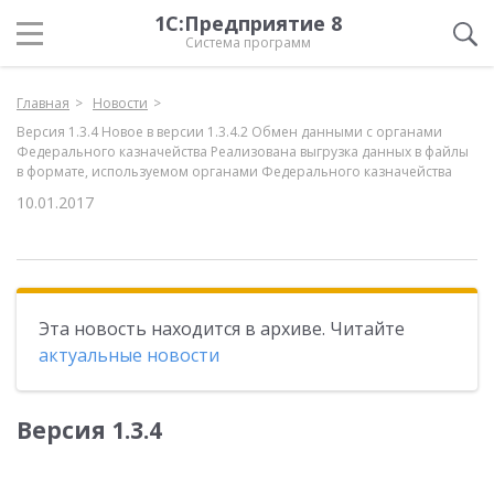
1С:Предприятие 8
Система программ
Главная
Новости
Версия 1.3.4 Новое в версии 1.3.4.2 Обмен данными с органами
Федерального казначейства Реализована выгрузка данных в файлы
в формате, используемом органами Федерального казначейства
10.01.2017
Эта новость находится в архиве. Читайте
актуальные новости
Версия 1.3.4