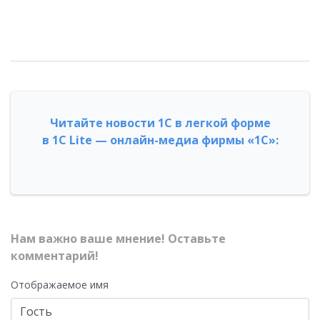
Читайте новости 1С в легкой форме
в 1С Lite — онлайн-медиа фирмы «1С»:
Нам важно ваше мнение! Оставьте
комментарий!
Отображаемое имя