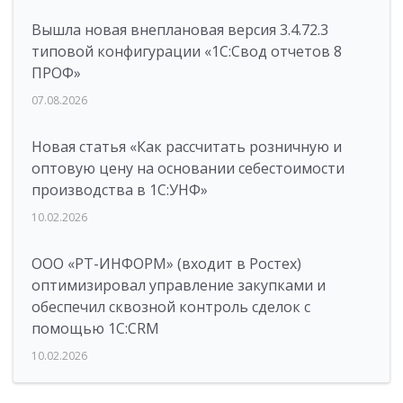
Вышла новая внеплановая версия 3.4.72.3
типовой конфигурации «1C:Свод отчетов 8
ПРОФ»
07.08.2026
Новая статья «Как рассчитать розничную и
оптовую цену на основании себестоимости
производства в 1С:УНФ»
10.02.2026
ООО «РТ-ИНФОРМ» (входит в Ростех)
оптимизировал управление закупками и
обеспечил сквозной контроль сделок с
помощью 1С:CRM
10.02.2026