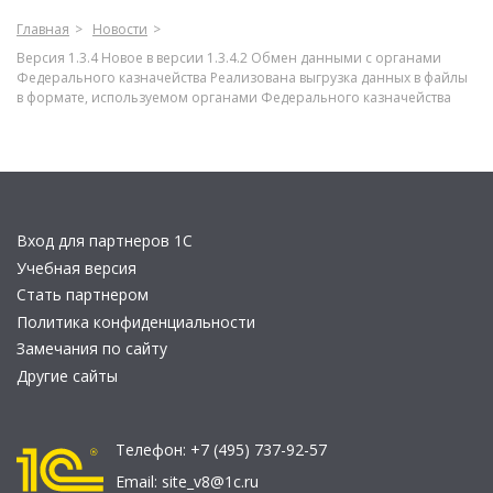
Главная
Новости
Версия 1.3.4 Новое в версии 1.3.4.2 Обмен данными с органами
Федерального казначейства Реализована выгрузка данных в файлы
в формате, используемом органами Федерального казначейства
Вход для партнеров 1С
Учебная версия
Стать партнером
Политика конфиденциальности
Замечания по сайту
Другие сайты
Телефон:
+7 (495) 737-92-57
Email:
site_v8@1c.ru