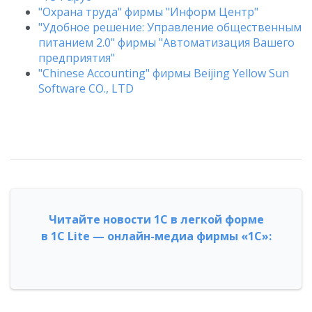
"Охрана труда" фирмы "Информ Центр"
"Удобное решение: Управление общественным
питанием 2.0" фирмы "Автоматизация Вашего
предприятия"
"Chinese Accounting" фирмы Beijing Yellow Sun
Software CO., LTD
Читайте новости 1С в легкой форме
в 1С Lite — онлайн-медиа фирмы «1С»: