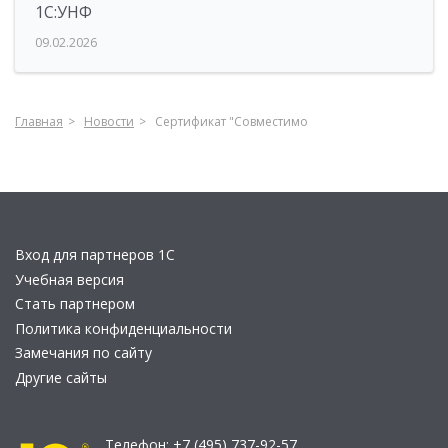
1С:УНФ
09.02.2026
Главная
Новости
Сертификат "Совместимо
Вход для партнеров 1С
Учебная версия
Стать партнером
Политика конфиденциальности
Замечания по сайту
Другие сайты
Телефон:
+7 (495) 737-92-57