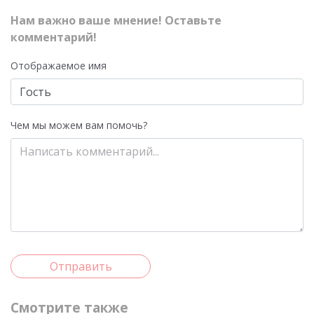
Нам важно ваше мнение! Оставьте
комментарий!
Отображаемое имя
Чем мы можем вам помочь?
Отправить
Смотрите также