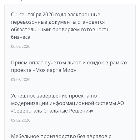
С 1 сентября 2026 года электронные
перевозочные документы становятся
обязательными: проверяем готовность
бизнеса
06.08.2026
Прием оплат с учетом льгот и скидок в рамках
проекта «Моя карта Мир»
05.08.2026
Успешное завершение проекта по
модернизации информационной системы АО
«Северсталь Стальные Решения»
09.02.2026
Мебельное производство без авралов с