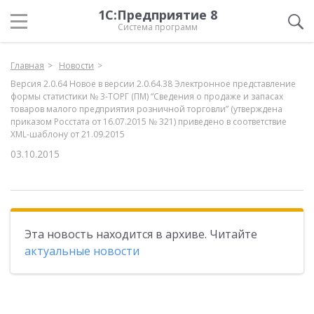
1С:Предприятие 8
Система программ
Главная
Новости
Версия 2.0.64 Новое в версии 2.0.64.38 Электронное представление
формы статистики № 3-ТОРГ (ПМ) “Сведения о продаже и запасах
товаров малого предприятия розничной торговли” (утверждена
приказом Росстата от 16.07.2015 № 321) приведено в соответствие
XML-шаблону от 21.09.2015
03.10.2015
Эта новость находится в архиве. Читайте
актуальные новости