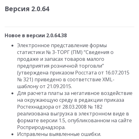
Версия 2.0.64
Новое в версии 2.0.64.38
Электронное представление формы
статистики № 3-ТОРГ (ПМ) “Сведения о
продаже и запасах товаров малого
предприятия розничной торговли”
(утверждена приказом Росстата от 16.07.2015
№ 321) приведено в соответствие XML-
шаблону от 21.09.2015.
Для расчета платы за негативное воздействие
на окружающую среду в редакции приказа
Ростехнадзора от 28.03.2008 № 182
реализована выгрузка в электронном виде в
формате версии 1.5, опубликованном на сайте
Росприроднадзора.
Исправлены выявленные ошибки.