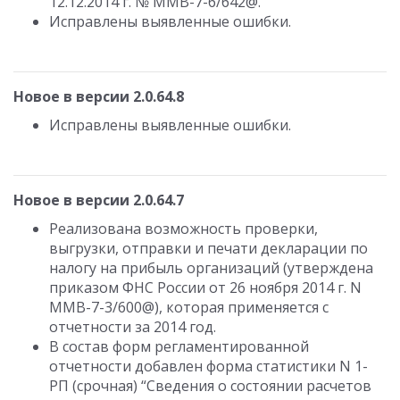
12.12.2014 г. № ММВ-7-6/642@.
Исправлены выявленные ошибки.
Новое в версии 2.0.64.8
Исправлены выявленные ошибки.
Новое в версии 2.0.64.7
Реализована возможность проверки,
выгрузки, отправки и печати декларации по
налогу на прибыль организаций (утверждена
приказом ФНС России от 26 ноября 2014 г. N
ММВ-7-3/600@), которая применяется с
отчетности за 2014 год.
В состав форм регламентированной
отчетности добавлен форма статистики N 1-
РП (срочная) “Сведения о состоянии расчетов