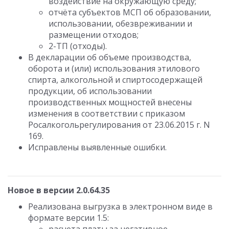
воздействие на окружающую среду;
отчёта субъектов МСП об образовании,
использовании, обезвреживании и
размещении отходов;
2-ТП (отходы).
В декларации об объеме производства,
оборота и (или) использования этилового
спирта, алкогольной и спиртосодержащей
продукции, об использовании
производственных мощностей внесены
изменения в соответствии с приказом
Росалкогольрегулирования от 23.06.2015 г. N
169.
Исправлены выявленные ошибки.
Новое в версии 2.0.64.35
Реализована выгрузка в электронном виде в
формате версии 1.5: