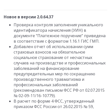
Новое в версии 2.0.64.37
Проверка контроля заполнения уникального
идентификатора начисления (УИН) в
документе “Платежное поручение” приведена
в соответствие с форматом 1.16.1 ГИС ГМП.
Добавлен отчет об использовании сумм
страховых взносов на обязательное
социальное страхование от несчастных
случаев на производстве и профессиональных
заболеваний на финансирование
предупредительных мер по сокращению
производственного травматизма и
профессиональных заболеваний
(рекомендован письмом ФСС РФ от 02.07.2015
№ 02-09-11/16-10779).
В расчет по форме 4 ФСС, утвержденный
приказом ФСС России от 26.02.2015 № 59,