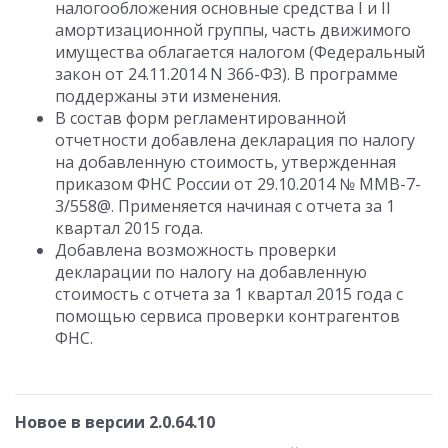
налогообложения основные средства I и II
амортизационной группы, часть движимого
имущества облагается налогом (Федеральный
закон от 24.11.2014 N 366-ФЗ). В программе
поддержаны эти изменения.
В состав форм регламентированной
отчетности добавлена декларация по налогу
на добавленную стоимость, утвержденная
приказом ФНС России от 29.10.2014 № ММВ-7-
3/558@. Применяется начиная с отчета за 1
квартал 2015 года.
Добавлена возможность проверки
декларации по налогу на добавленную
стоимость с отчета за 1 квартал 2015 года с
помощью сервиса проверки контрагентов
ФНС.
Новое в версии 2.0.64.10