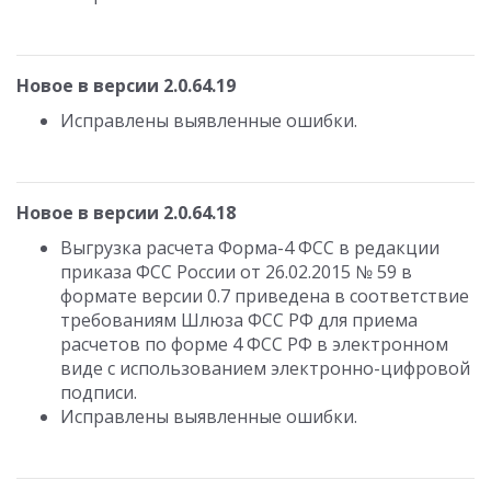
Новое в версии 2.0.64.19
Исправлены выявленные ошибки.
Новое в версии 2.0.64.18
Выгрузка расчета Форма-4 ФСС в редакции
приказа ФСС России от 26.02.2015 № 59 в
формате версии 0.7 приведена в соответствие
требованиям Шлюза ФСС РФ для приема
расчетов по форме 4 ФСС РФ в электронном
виде с использованием электронно-цифровой
подписи.
Исправлены выявленные ошибки.