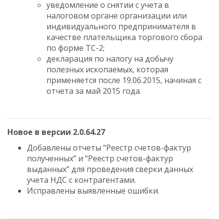
уведомление о снятии с учета в
налоговом органе организации или
индивидуального предпринимателя в
качестве плательщика торгового сбора
по форме ТС-2;
декларация по налогу на добычу
полезных ископаемых, которая
применяется после 19.06.2015, начиная с
отчета за май 2015 года.
Новое в версии 2.0.64.27
Добавлены отчеты “Реестр счетов-фактур
полученных” и “Реестр счетов-фактур
выданных” для проведения сверки данных
учета НДС с контрагентами.
Исправлены выявленные ошибки.