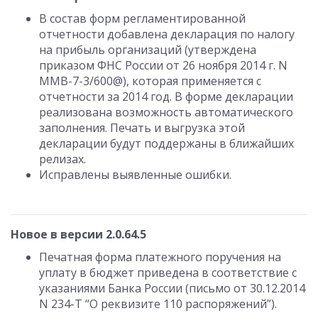
В состав форм регламентированной
отчетности добавлена декларация по налогу
на прибыль организаций (утверждена
приказом ФНС России от 26 ноября 2014 г. N
ММВ-7-3/600@), которая применяется с
отчетности за 2014 год. В форме декларации
реализована возможность автоматического
заполнения. Печать и выгрузка этой
декларации будут поддержаны в ближайших
релизах.
Исправлены выявленные ошибки.
Новое в версии 2.0.64.5
Печатная форма платежного поручения на
уплату в бюджет приведена в соответствие с
указаниями Банка России (письмо от 30.12.2014
N 234-Т “О реквизите 110 распоряжений”).