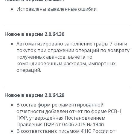
Исправлены выявленные ошибки.
Новое в версии 2.0.64.30
Автоматизировано заполнение графы 7 книги
покупок при отражении операций по возврату
полученных авансов, вычета по
командировочным расходам, импортных
операций.
Новое в версии 2.0.64.29
В состав форм регламентированной
отчетности добавлен отчет по форме РСВ-1
ПФР, утвержденная Постановлением
Правления ПФР от 04.06.2015 № 194п.
В соответствии с письмом ФНС России от