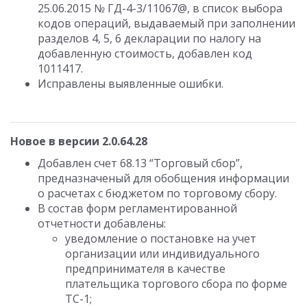
25.06.2015 № ГД-4-3/11067@, в список выбора
кодов операций, выдаваемый при заполнении
разделов 4, 5, 6 декларации по налогу на
добавленную стоимость, добавлен код
1011417.
Исправлены выявленные ошибки.
Новое в версии 2.0.64.28
Добавлен счет 68.13 “Торговый сбор”,
предназначеный для обобщения информации
о расчетах с бюджетом по торговому сбору.
В состав форм регламентированной
отчетности добавлены:
уведомление о постановке на учет
организации или индивидуального
предпринимателя в качестве
плательщика торгового сбора по форме
ТС-1;