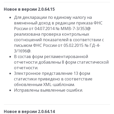
Новое в версии 2.0.64.15
Для декларации по единому налогу на
вмененный доход в редакции приказа ФНС
России от 04.07.2014 № ММВ-7-3/353@
реализована проверка контрольных
соотношений показателей в соответствии с
письмом ФНС России от 05.02.2015 № ГД-4-
3/1696@.
В состав форм регламентированной
отчетности добавлены 8 форм статистической
отчетности.
Электронное представление 13 форм
статистики приведено в соответствие
обновленным XML-шаблонам.
Исправлены выявленные ошибки.
Новое в версии 2.0.64.14