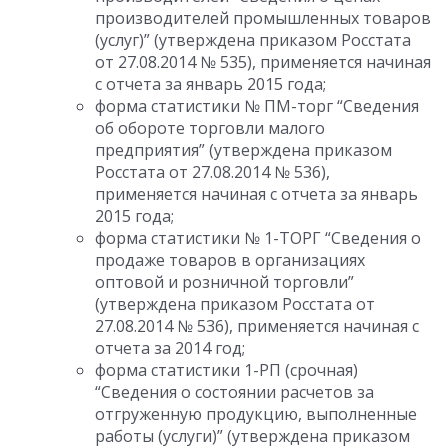
производителей промышленных товаров
(услуг)” (утверждена приказом Росстата
от 27.08.2014 № 535), применяется начиная
с отчета за январь 2015 года;
форма статистики № ПМ-торг “Сведения
об обороте торговли малого
предприятия” (утверждена приказом
Росстата от 27.08.2014 № 536),
применяется начиная с отчета за январь
2015 года;
форма статистики № 1-ТОРГ “Сведения о
продаже товаров в организациях
оптовой и розничной торговли”
(утверждена приказом Росстата от
27.08.2014 № 536), применяется начиная с
отчета за 2014 год;
форма статистики 1-РП (срочная)
“Сведения о состоянии расчетов за
отгруженную продукцию, выполненные
работы (услуги)” (утверждена приказом