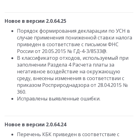
Новое в версии 2.0.64.25
Порядок формирования декларации по УСН в
случае применения пониженной ставки налога
приведен в соответствие с письмом ФНС
России от 20.05.2015 № ГД-4-3/8533@.
В классификатор отходов, используемый при
заполнении Раздела 4 Расчета платы за
негативное воздействие на окружающую
среду, внесены изменения в соответствии с
приказом Росприроднадзора от 28.04.2015 №
360.
Исправлены выявленные ошибки.
Новое в версии 2.0.64.24
Перечень КБК приведен в соответствие с