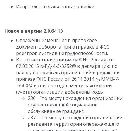
Исправлены выявленные ошибки.
Новое в версии 2.0.64.13
Отражены изменения в протоколе
документооборота при отправке в ФСС
реестров листков нетрудоспособности.
В соответствии с письмом ФНС России от
02.03.2015 №ГД-4-3/3252@ в декларацию по
налогу на прибыль организаций в редакции
приказа ФНС России от 26.11.2014 № ММВ-7-
3/600@ в список кодов месту нахождения
(учета) организации добавлены коды:
236 - “по месту нахождения организации,
осуществляющей социальное
обслуживание граждан”;
237 - “по месту нахождения организации -
резидента территории опережающего
социально-экономического развития”.