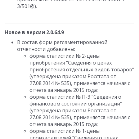
3/501@).
Новое в версии 2.0.64.9
В состав форм регламентированной
отчетности добавлены:
форма статистики № 2-цены
приобретения “Сведения о ценах
приобретения отдельных видов товаров”
(утверждена приказом Росстата от
27.08.2014 № 535), применяется начиная с
отчета за январь 2015 года;
форма статистики № П-3 “Сведения о
финансовом состоянии организации”
(утверждена приказом Росстата от
27.08.2014 № 535), применяется начиная с
отчета за январь 2015 года;
форма статистики № 1-цены
производителей “Сведения о ценах