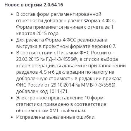
Новое в версии 2.0.64.16
В состав форм регламентированной
отчетности добавлен расчет Форма-4 ФСС.
Форма применяется начиная с отчета за 1
квартал 2015 года.
Для расчета Форма-4 ФСС реализована
выгрузка в проектном формате версии 0.7.
В соответствии с Письмом ФНС России от
23.03.2015 № ГД-4-3/4556@, в списки выбора
кодов операций, выдаваемые при заполнении
разделов 4, 5 и 6 декларации по налогу на
добавленную стоимость в редакции приказа
ФНС России от 29.10.2014 № ММВ-7-3/558@,
добавлен код 1011471.
Электронное представление 10 форм
статистики приведено в соответствие
обновленным XML-шаблонам.
Исправлены выявленные ошибки.