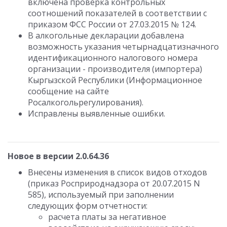
включена проверка контрольных
соотношений показателей в соответствии с
приказом ФСС России от 27.03.2015 № 124.
В алкогольные декларации добавлена
возможность указания четырнадцатизначного
идентификационного налогового номера
организации - производителя (импортера)
Кыргызской Республики (Информационное
сообщение на сайте
Росалкогольрегулирования).
Исправлены выявленные ошибки.
Новое в версии 2.0.64.36
Внесены изменения в список видов отходов
(приказ Росприроднадзора от 20.07.2015 N
585), используемый при заполнении
следующих форм отчетности:
расчета платы за негативное