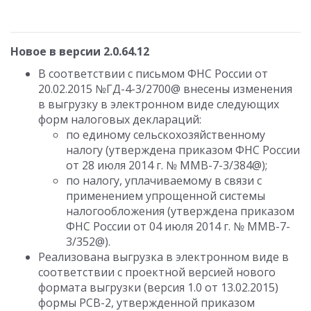
Новое в версии 2.0.64.12
В соответствии с письмом ФНС России от
20.02.2015 №ГД-4-3/2700@ внесены изменения
в выгрузку в электронном виде следующих
форм налоговых деклараций:
по единому сельскохозяйственному
налогу (утверждена приказом ФНС России
от 28 июля 2014 г. № ММВ-7-3/384@);
по налогу, уплачиваемому в связи с
применением упрощенной системы
налогообложения (утверждена приказом
ФНС России от 04 июля 2014 г. № ММВ-7-
3/352@).
Реализована выгрузка в электронном виде в
соответствии с проектной версией нового
формата выгрузки (версия 1.0 от 13.02.2015)
формы РСВ-2, утвержденной приказом