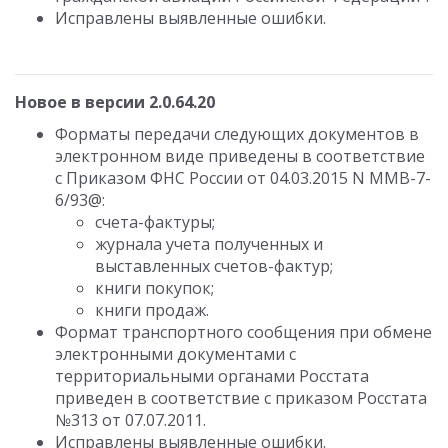
Исправлены выявленные ошибки.
Новое в версии 2.0.64.20
Форматы передачи следующих документов в
электронном виде приведены в соответствие
с Приказом ФНС России от 04.03.2015 N ММВ-7-
6/93@:
счета-фактуры;
журнала учета полученных и
выставленных счетов-фактур;
книги покупок;
книги продаж.
Формат транспортного сообщения при обмене
электронными документами с
территориальными органами Росстата
приведен в соответствие с приказом Росстата
№313 от 07.07.2011.
Исправлены выявленные ошибки.