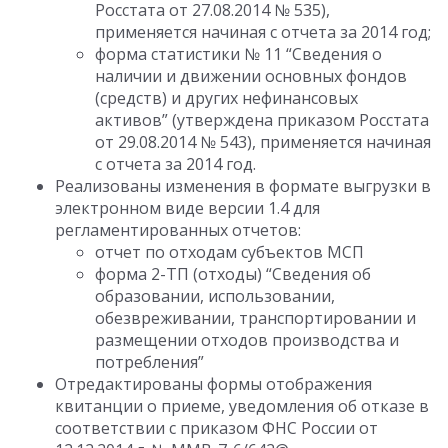
Росстата от 27.08.2014 № 535),
применяется начиная с отчета за 2014 год;
форма статистики № 11 “Сведения о
наличии и движении основных фондов
(средств) и других нефинансовых
активов” (утверждена приказом Росстата
от 29.08.2014 № 543), применяется начиная
с отчета за 2014 год.
Реализованы изменения в формате выгрузки в
электронном виде версии 1.4 для
регламентированных отчетов:
отчет по отходам субъектов МСП
форма 2-ТП (отходы) “Сведения об
образовании, использовании,
обезвреживании, транспортировании и
размещении отходов производства и
потребления”
Отредактированы формы отображения
квитанции о приеме, уведомления об отказе в
соответствии с приказом ФНС России от