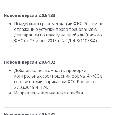
Новое в версии 2.0.64.33
Поддержаны рекомендации ФНС России по
отражению уступки права требования в
декларации по налогу на прибыль (письмо
ФНС от 25 июня 2015 г. N ГД-4-3/11053@).
Новое в версии 2.0.64.32
Добавлена возможность проверки
контрольных соотношений формы 4-ФСС в
соответствии с приказом ФСС России от
27.03.2015 № 124.
Исправлены выявленные ошибки.
Новое в версии 2.0.64.31