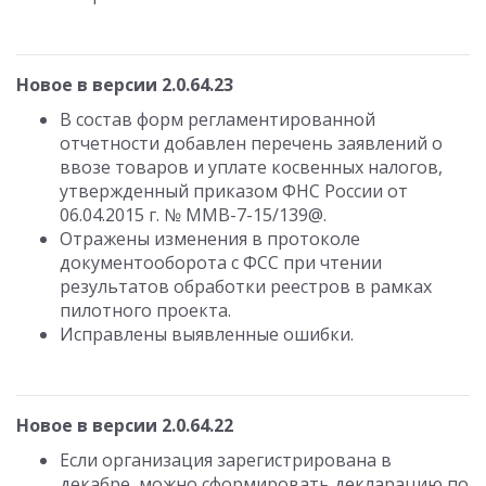
Новое в версии 2.0.64.23
В состав форм регламентированной
отчетности добавлен перечень заявлений о
ввозе товаров и уплате косвенных налогов,
утвержденный приказом ФНС России от
06.04.2015 г. № ММВ-7-15/139@.
Отражены изменения в протоколе
документооборота с ФСС при чтении
результатов обработки реестров в рамках
пилотного проекта.
Исправлены выявленные ошибки.
Новое в версии 2.0.64.22
Если организация зарегистрирована в
декабре, можно сформировать декларацию по