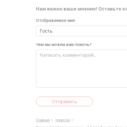
Нам важно ваше мнение! Оставьте к
Отображаемое имя
Чем мы можем вам помочь?
Отправить
Главная
Новости