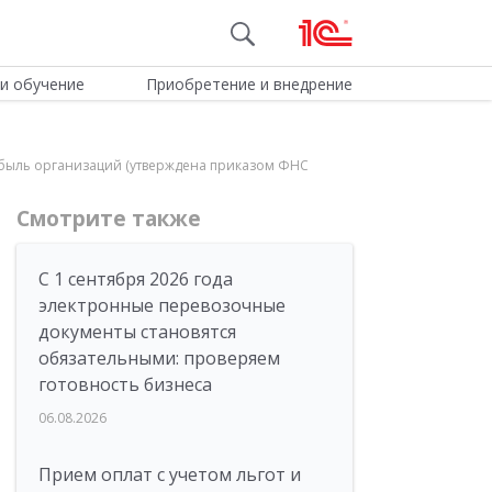
и обучение
Приобретение и внедрение
рибыль организаций (утверждена приказом ФНС
Смотрите также
С 1 сентября 2026 года
электронные перевозочные
документы становятся
обязательными: проверяем
готовность бизнеса
06.08.2026
Прием оплат с учетом льгот и