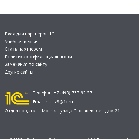
Вход для партнеров 1С
Учебная версия
Стать партнером
Политика конфиденциальности
Замечания по сайту
Другие сайты
Телефон:
+7 (495) 737-92-57
Email:
site_v8@1c.ru
Отдел продаж:
г. Москва
,
улица Селезнёвская, дом 21