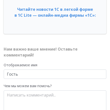
Читайте новости 1С в легкой форме
в 1С Lite — онлайн-медиа фирмы «1С»:
Нам важно ваше мнение! Оставьте
комментарий!
Отображаемое имя
Чем мы можем вам помочь?