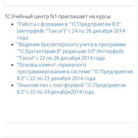
1С:Учебный центр N1 приглашает на курсы:
"Работа с формами в "1С:Предприятии 8.3"
(интерфейс "Такси")" с 24 по 26 декабря 2014
года
"Ведение бухгалтерского учета в программе
"1С:Бухгалтерия 8" редакция 3.0" Интерфейс
"Такси" с 22 по 26 декабря 2014 года
"Основы клиент-серверного
программирования в системе "1С:Предприятие
8.3" с 22 по 23 декабря 2014 года
"Знакомство с платформой "1C:Предприятие
8.3" с 22 по 24 декабря2014 года