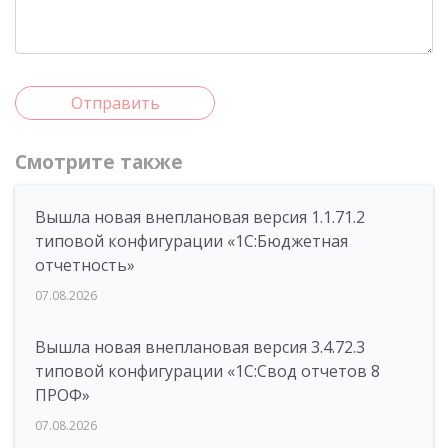
Отправить
Смотрите также
Вышла новая внеплановая версия 1.1.71.2
типовой конфигурации «1C:Бюджетная
отчетность»
07.08.2026
Вышла новая внеплановая версия 3.4.72.3
типовой конфигурации «1C:Свод отчетов 8
ПРОФ»
07.08.2026