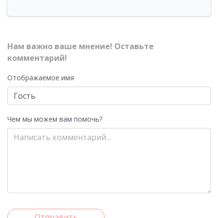
Нам важно ваше мнение! Оставьте
комментарий!
Отображаемое имя
Чем мы можем вам помочь?
Отправить