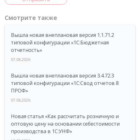
Смотрите также
Вышла новая внеплановая версия 1.1.71.2
типовой конфигурации «1C:Бюджетная
отчетность»
07.08.2026
Вышла новая внеплановая версия 3.4.72.3
типовой конфигурации «1C:Свод отчетов 8
ПРОФ»
07.08.2026
Новая статья «Как рассчитать розничную и
оптовую цену на основании себестоимости
производства в 1С:УНФ»