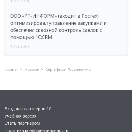
10.02.2026
ООО «РТ-ИНФОРМ» (входит в Ростех)
оптимизировал управление закупками и
обеспечил сквозной контроль сделок с
помощью 1С:CRM
10.02.2026
Главная
Новости
Сертификат "Совместимо
Вход для партнеров 1С
Учебная версия
Стать партнером
Политика конфиденциальности