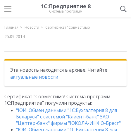
1С:Предприятие 8
Система программ
Главная
Новости
Сертификат "Совместимо
25.09.2014
Эта новость находится в архиве. Читайте
актуальные новости
Сертификат "Совместимо! Система программ
1С:Предприятие" получили продукты:
"ЮИ: Обмен данными "1С:Бухгалтерия 8 для
Беларуси" с системой "Клиент-банк" ЗАО
"Цептер-банк" фирмы "ЮКОЛА-ИНФО-Брест"
"ЮИ: Обмен данными "1С:Бухгалтерия 8 для