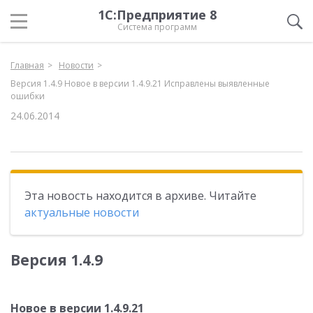
1С:Предприятие 8
Система программ
Главная
Новости
Версия 1.4.9 Новое в версии 1.4.9.21 Исправлены выявленные
ошибки
24.06.2014
Эта новость находится в архиве. Читайте
актуальные новости
Версия 1.4.9
Новое в версии 1.4.9.21