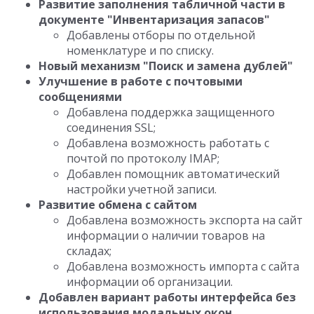
Развитие заполнения табличной части в
документе "Инвентаризация запасов"
Добавлены отборы по отдельной
номенклатуре и по списку.
Новый механизм "Поиск и замена дублей"
Улучшение в работе с почтовыми
сообщениями
Добавлена поддержка защищенного
соединения SSL;
Добавлена возможность работать с
почтой по протоколу IMAP;
Добавлен помощник автоматический
настройки учетной записи.
Развитие обмена с сайтом
Добавлена возможность экспорта на сайт
информации о наличии товаров на
складах;
Добавлена возможность импорта с сайта
информации об организации.
Добавлен вариант работы интерфейса без
использования модальных окон