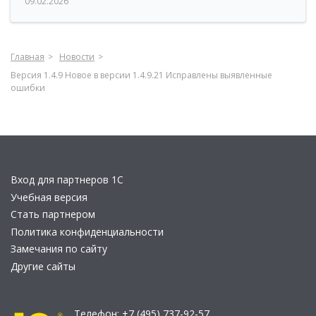
09.02.2026
Главная
Новости
Версия 1.4.9 Новое в версии 1.4.9.21 Исправлены выявленные
ошибки
Вход для партнеров 1С
Учебная версия
Стать партнером
Политика конфиденциальности
Замечания по сайту
Другие сайты
Телефон:
+7 (495) 737-92-57