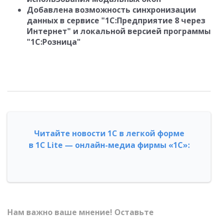
Добавлена возможность синхронизации
данных в сервисе "1С:Предприятие 8 через
Интернет" и локальной версией программы
"1С:Розница"
Читайте новости 1С в легкой форме
в 1С Lite — онлайн-медиа фирмы «1С»:
Нам важно ваше мнение! Оставьте