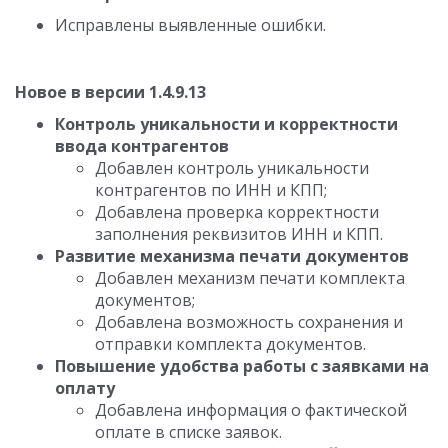
Исправлены выявленные ошибки.
Новое в версии 1.4.9.13
Контроль уникальности и корректности
ввода контрагентов
Добавлен контроль уникальности
контрагентов по ИНН и КПП;
Добавлена проверка корректности
заполнения реквизитов ИНН и КПП.
Развитие механизма печати документов
Добавлен механизм печати комплекта
документов;
Добавлена возможность сохранения и
отправки комплекта документов.
Повышение удобства работы с заявками на
оплату
Добавлена информация о фактической
оплате в списке заявок.