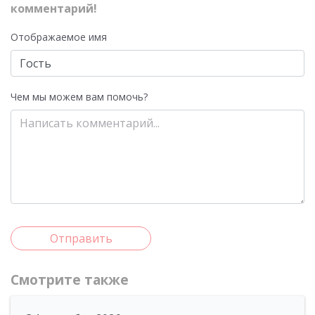
комментарий!
Отображаемое имя
Чем мы можем вам помочь?
Отправить
Смотрите также