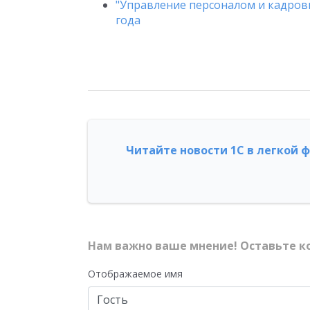
"Управление персоналом и кадровый
года
Читайте новости 1С в легкой 
Нам важно ваше мнение! Оставьте к
Отображаемое имя