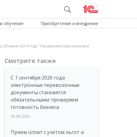
и обучение
Приобретение и внедрение
 по 20 июня 2014 года "Управление персоналом и
Смотрите также
С 1 сентября 2026 года
электронные перевозочные
документы становятся
обязательными: проверяем
готовность бизнеса
06.08.2026
Прием оплат с учетом льгот и