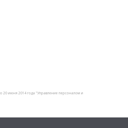
 по 20 июня 2014 года "Управление персоналом и