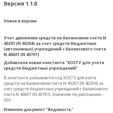
Версия 1.1.8
Новое в версии
Учет движения средств на балансовом счете N
40201 (N 40204) за счет средств бюджетных
(автономных) учреждений с балансового счета
N 40601 (N 40701)
Добавлена новая константа "КОСГУ для учета
средств бюджетных учреждений"
В константе указывается код КОСГУ для учета
средств на балансовом счете N 40201 (N 40204) за
счет средств бюджетных учреждений с балансового
счета N 40601 (N 40701). Значение по умолчанию -
550.
Изменен документ "Ведомость"