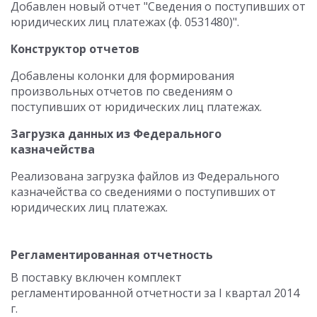
Добавлен новый отчет "Сведения о поступивших от
юридических лиц платежах (ф. 0531480)".
Конструктор отчетов
Добавлены колонки для формирования
произвольных отчетов по сведениям о
поступивших от юридических лиц платежах.
Загрузка данных из Федерального
казначейства
Реализована загрузка файлов из Федерального
казначейства со сведениями о поступивших от
юридических лиц платежах.
Регламентированная отчетность
В поставку включен комплект
регламентированной отчетности за I квартал 2014
г.