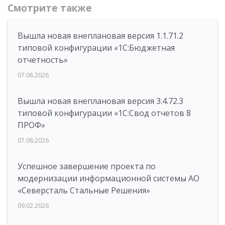
Смотрите также
Вышла новая внеплановая версия 1.1.71.2
типовой конфигурации «1C:Бюджетная
отчетность»
07.08.2026
Вышла новая внеплановая версия 3.4.72.3
типовой конфигурации «1C:Свод отчетов 8
ПРОФ»
07.08.2026
Успешное завершение проекта по
модернизации информационной системы АО
«Северсталь Стальные Решения»
09.02.2026