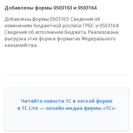
Добавлены формы 0503163 и 0503164
Добавлены формы 0503163: Сведения об
изменениях бюджетной росписи ГРБС и 0503164:
Сведения об исполнении бюджета. Реализована
выгрузка этих форм в форматах Федерального
казначейства.
Читайте новости 1С в легкой форме
в 1С Lite — онлайн-медиа фирмы «1С»: