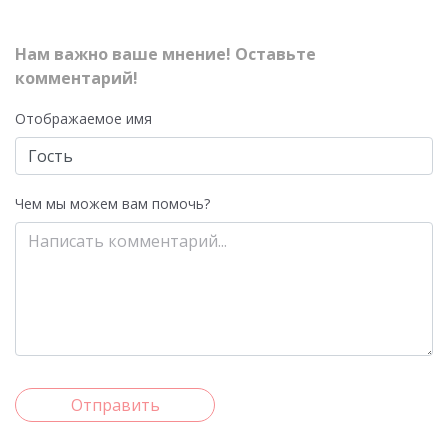
Нам важно ваше мнение! Оставьте
комментарий!
Отображаемое имя
Чем мы можем вам помочь?
Отправить