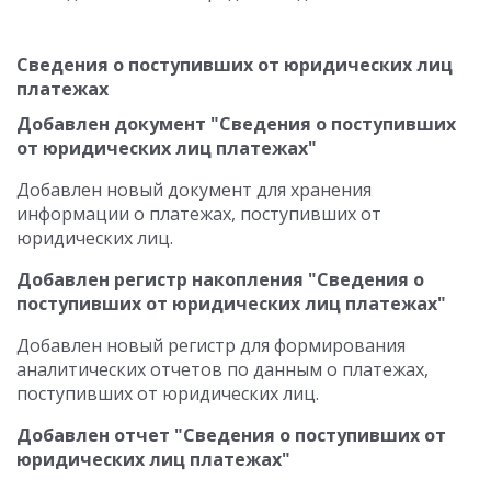
Сведения о поступивших от юридических лиц
платежах
Добавлен документ "Сведения о поступивших
от юридических лиц платежах"
Добавлен новый документ для хранения
информации о платежах, поступивших от
юридических лиц.
Добавлен регистр накопления "Сведения о
поступивших от юридических лиц платежах"
Добавлен новый регистр для формирования
аналитических отчетов по данным о платежах,
поступивших от юридических лиц.
Добавлен отчет "Сведения о поступивших от
юридических лиц платежах"