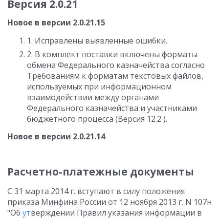
Версия 2.0.21
Новое в версии 2.0.21.15
1. Исправлены выявленные ошибки.
2. В комплект поставки включены форматы
обмена Федерального казначейства согласно
Требованиям к форматам текстовых файлов,
используемых при информационном
взаимодействии между органами
Федерального казначейства и участниками
бюджетного процесса (Версия 12.2 ).
Новое в версии 2.0.21.14
Расчетно-платежные документы
C 31 марта 2014 г. вступают в силу положения
приказа Минфина России от 12 ноября 2013 г. N 107н
"Об
ут
верждении Правил указания информации в