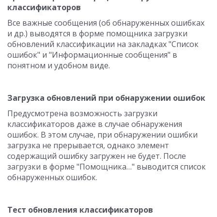
классификаторов
Все важные сообщения (об обнаруженных ошибках
и др.) выводятся в форме помощника загрузки
обновлений классификации на закладках "Список
ошибок" и "Информационные сообщения" в
понятном и удобном виде.
Загрузка обновлений при обнаружении ошибок
Предусмотрена возможность загрузки
классификаторов даже в случае обнаружения
ошибок. В этом случае, при обнаружении ошибки
загрузка не прерывается, однако элемент
содержащий ошибку загружен не будет. После
загрузки в форме "Помощника…" выводится список
обнаруженных ошибок.
Тест обновления классификаторов