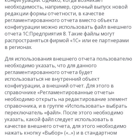
конфигураций. Однако, когда возникает
необходимость, например, срочный выпуск новой
редакции формы отчетности, в качестве
регламентированного отчета вместо объекта
конфигурации можно использовать файл внешнего
отчета 1С:Предприятия 8. Такие файлы могут
распространяться фирмой «1С» или ее партнерами
в регионах.
Для использования внешнего отчета пользователю
необходимо указать, что для данного
регламентированного отчета будет
использоваться не внутренний объект
конфигурации, а внешний отчет. Для этого в
справочнике «Регламентированные отчеты»
необходимо открыть на редактирование элемент
справочника, и в группе «Использовать» выбрать
переключатель «файл». После этого необходимо
указать, какой файл следует использовать в
качестве внешнего отчета, для этого необходимо
нажать кнопку «Выбор» («...») и в стандартном