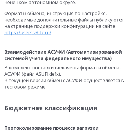
ненецком автономном округе.
Форматы обмена, инструкция по настройке,
необходимые дополнительные файлы публикуются
на странице поддержки конфигурации на сайте
https://users.v8.1c.ru/
Взаимодействие АСУФИ (Автоматизированной
системой учета федерального имущества)
В комплект поставки включены форматы обмена с
АСУФИ (файл ASUFI.defx).
В текущей версии обмен с АСУФИ осуществляется в
тестовом режиме.
Бюджетная классификация
Протоколирование процесса загрузки