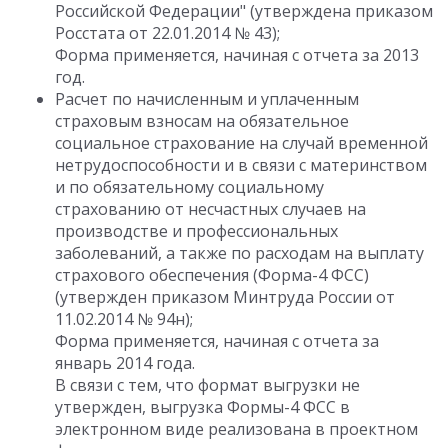
Российской Федерации" (утверждена приказом
Росстата от 22.01.2014 № 43);
Форма применяется, начиная с отчета за 2013
год.
Расчет по начисленным и уплаченным
страховым взносам на обязательное
социальное страхование на случай временной
нетрудоспособности и в связи с материнством
и по обязательному социальному
страхованию от несчастных случаев на
производстве и профессиональных
заболеваний, а также по расходам на выплату
страхового обеспечения (Форма-4 ФСС)
(утвержден приказом Минтруда России от
11.02.2014 № 94н);
Форма применяется, начиная с отчета за
январь 2014 года.
В связи с тем, что формат выгрузки не
утвержден, выгрузка Формы-4 ФСС в
электронном виде реализована в проектном