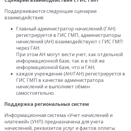
Сценарии взаимодействия с ГИС ГМП
Поддерживаются следующие сценарии
взаимодействия:
Главный администратор начислений (ГАН)
регистрируется в ГИС ГМП, администраторы
начислений (АН) взаимодействуют с ГИС ГМП
через ГАН.
При этом АН могут вести учет, как отдельной
информационной базе, так и в той же
информационной базе, что и ГАН;
каждое учреждение (АН/ГАН) регистрируется в
ГИС ГМП в качестве администратора
начислений и выполняет обмен
самостоятельно.
Поддержка региональных систем
Информационная система «Учет начислений и
нлатежей» (УНП) предназначена для учета
начислений, реквизитов услуг и фактов оплаты