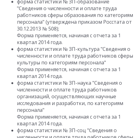
форма статистики № ЗП-образование
"Сведения о численности и оплате труда
работников сферы образования по категориям
персонала" (утверждена приказом Росстата от
30.12.2013 № 508);
Форма применяется, начиная с отчета за 1
квартал 2014 года.
форма статистики № ЗП-культура "Сведения о
численности и оплате труда работников сферы
культуры по категориям персонала"
Форма применяется, начиная с отчета за 1
квартал 2014 года.
форма статистики № ЗП-наука "Сведения о
численности и оплате труда работников
организаций, осуществляющих научные
исследования и разработки, по категориям
персонала"
Форма применяется, начиная с отчета за 1
квартал 2014 года.
форма статистики № ЗП-соц "Сведения о
численности и оплате труда работников сферы