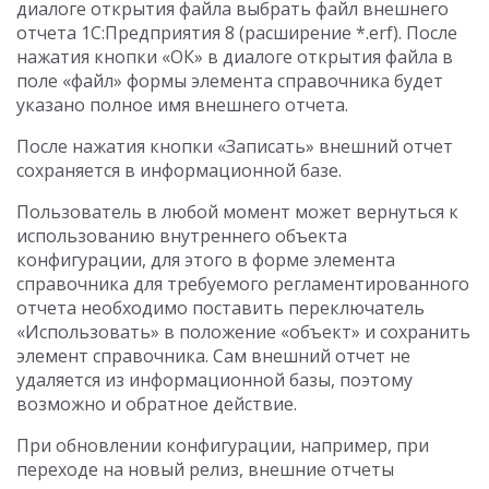
диалоге открытия файла выбрать файл внешнего
отчета 1С:Предприятия 8 (расширение *.erf). После
нажатия кнопки «ОК» в диалоге открытия файла в
поле «файл» формы элемента справочника будет
указано полное имя внешнего отчета.
После нажатия кнопки «Записать» внешний отчет
сохраняется в информационной базе.
Пользователь в любой момент может вернуться к
использованию внутреннего объекта
конфигурации, для этого в форме элемента
справочника для требуемого регламентированного
отчета необходимо поставить переключатель
«Использовать» в положение «объект» и сохранить
элемент справочника. Сам внешний отчет не
удаляется из информационной базы, поэтому
возможно и обратное действие.
При обновлении конфигурации, например, при
переходе на новый релиз, внешние отчеты