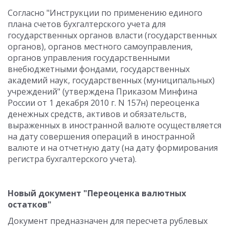
Согласно "Инструкции по применению единого
плана счетов бухгалтерского учета для
государственных органов власти (государственных
органов), органов местного самоуправления,
органов управления государственными
внебюджетными фондами, государственных
академий наук, государственных (муниципальных)
учреждений" (утверждена Приказом Минфина
России от 1 декабря 2010 г. N 157н) переоценка
денежных средств, активов и обязательств,
выраженных в иностранной валюте осуществляется
на дату совершения операций в иностранной
валюте и на отчетную дату (на дату формирования
регистра бухгалтерского учета).
Новый документ "Переоценка валютных
остатков"
Документ предназначен для пересчета рублевых