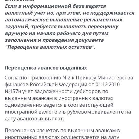
Если в информационной базе ведется
валютный учет но, при этом, не поддерживается
автоматическое выполнение регламентных
заданий, требуется выполнять переоценку
вручную на начало рабочего дня путем
заполнения и проведения документа
"Переоценка валютных остатков".
Переоценка авансов выданных
Согласно Приложению N 2 к Приказу Министерства
финансов Российской Федерации от 01.12.2010
№157н учет задолженности дебиторов по
выданным авансам в иностранных валютах
одновременно ведется в соответствующей
иностранной валюте и в рублевом эквиваленте на
дату авансовых выплат.
Переоценка расчетов по выданным авансам в
иностранных валютах осуществляется на дату