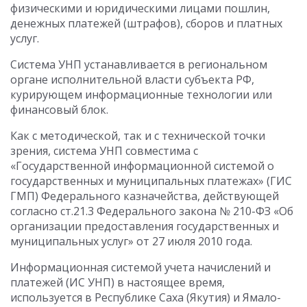
физическими и юридическими лицами пошлин,
денежных платежей (штрафов), сборов и платных
услуг.
Система УНП устанавливается в региональном
органе исполнительной власти субъекта РФ,
курирующем информационные технологии или
финансовый блок.
Как с методической, так и с технической точки
зрения, система УНП совместима с
«Государственной информационной системой о
государственных и муниципальных платежах» (ГИС
ГМП) Федерального казначейства, действующей
согласно ст.21.3 Федерального закона № 210-ФЗ «Об
организации предоставления государственных и
муниципальных услуг» от 27 июля 2010 года.
Информационная системой учета начислений и
платежей (ИС УНП) в настоящее время,
используется в Республике Саха (Якутия) и Ямало-