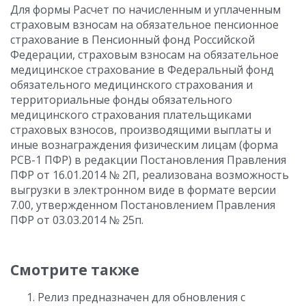
Для формы Расчет по начисленным и уплаченным
страховым взносам на обязательное пенсионное
страхование в Пенсионный фонд Российской
Федерации, страховым взносам на обязательное
медицинское страхование в Федеральный фонд
обязательного медицинского страхования и
территориальные фонды обязательного
медицинского страхования плательщиками
страховых взносов, производящими выплаты и
иные вознаграждения физическим лицам (форма
РСВ-1 ПФР) в редакции Постановления Правления
ПФР от 16.01.2014 № 2П, реализована возможность
выгрузки в электронном виде в формате версии
7.00, утвержденном Постановлением Правления
ПФР от 03.03.2014 № 25п.
Смотрите также
Релиз предназначен для обновления с