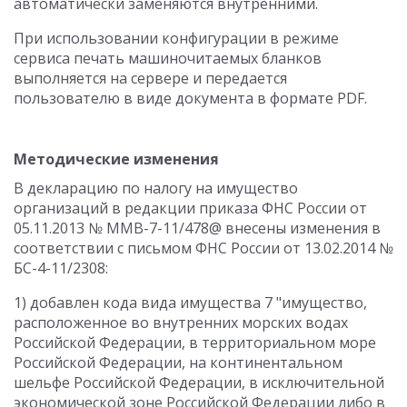
автоматически заменяются внутренними.
При использовании конфигурации в режиме
сервиса печать машиночитаемых бланков
выполняется на сервере и передается
пользователю в виде документа в формате PDF.
Методические изменения
В декларацию по налогу на имущество
организаций в редакции приказа ФНС России от
05.11.2013 № ММВ-7-11/478@ внесены изменения в
соответствии с письмом ФНС России от 13.02.2014 №
БС-4-11/2308:
1) добавлен кода вида имущества 7 "имущество,
расположенное во внутренних морских водах
Российской Федерации, в территориальном море
Российской Федерации, на континентальном
шельфе Российской Федерации, в исключительной
экономической зоне Российской Федерации либо в