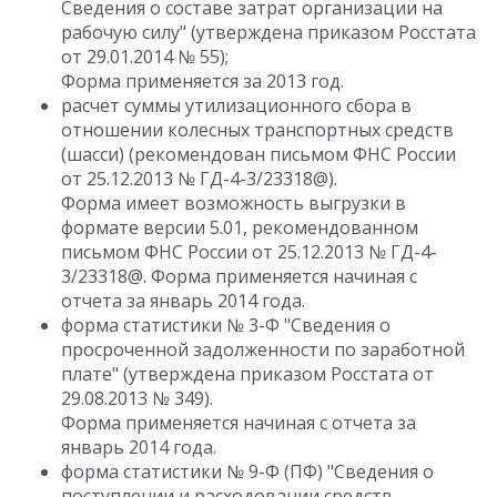
Сведения о составе затрат организации на
рабочую силу" (утверждена приказом Росстата
от 29.01.2014 № 55);
Форма применяется за 2013 год.
расчет суммы утилизационного сбора в
отношении колесных транспортных средств
(шасси) (рекомендован письмом ФНС России
от 25.12.2013 № ГД-4-3/23318@).
Форма имеет возможность выгрузки в
формате версии 5.01, рекомендованном
письмом ФНС России от 25.12.2013 № ГД-4-
3/23318@. Форма применяется начиная с
отчета за январь 2014 года.
форма статистики № 3-Ф "Сведения о
просроченной задолженности по заработной
плате" (утверждена приказом Росстата от
29.08.2013 № 349).
Форма применяется начиная с отчета за
январь 2014 года.
форма статистики № 9-Ф (ПФ) "Сведения о
поступлении и расходовании средств