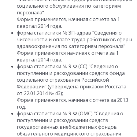
социального обслуживания по категориям
персонала"
Форма применяется, начиная с отчета за 1
квартал 2014 года.
форма статистики № ЗП-здрав "Сведения о
численности и оплате труда работников сферы
здравоохранения по категориям персонала"
Форма применяется начиная с отчета за 1
квартал 2014 года.
форма статистики № 9-Ф (СС) "Сведения о
поступлении и расходовании средств фонда
социального страхования Российской
Федерации" (утверждена приказом Росстата
от 22.01.2014 № 43);
Форма применяется, начиная с отчета за 2013
год.
форма статистики № 9-Ф (ОМС) "Сведения о
поступлении и расходовании средств
государственных внебюджетных фондов
обязательного медицинского страхования