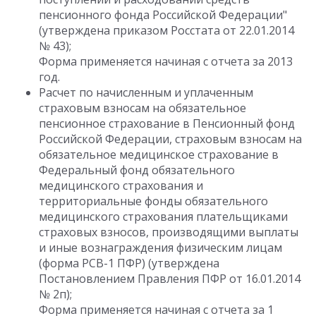
пенсионного фонда Российской Федерации"
(утверждена приказом Росстата от 22.01.2014
№ 43);
Форма применяется начиная с отчета за 2013
год.
Расчет по начисленным и уплаченным
страховым взносам на обязательное
пенсионное страхование в Пенсионный фонд
Российской Федерации, страховым взносам на
обязательное медицинское страхование в
Федеральный фонд обязательного
медицинского страхования и
территориальные фонды обязательного
медицинского страхования плательщиками
страховых взносов, производящими выплаты
и иные вознаграждения физическим лицам
(форма РСВ-1 ПФР) (утверждена
Постановлением Правления ПФР от 16.01.2014
№ 2п);
Форма применяется начиная с отчета за 1