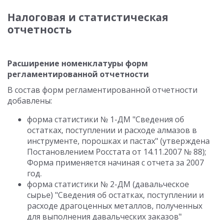
Налоговая и статистическая
отчетность
Расширение номенклатуры форм
регламентированной отчетности
В состав форм регламентированной отчетности
добавлены:
форма статистики № 1-ДМ "Сведения об
остатках, поступлении и расходе алмазов в
инструменте, порошках и пастах" (утверждена
Постановлением Росстата от 14.11.2007 № 88);
Форма применяется начиная с отчета за 2007
год.
форма статистики № 2-ДМ (давальческое
сырье) "Сведения об остатках, поступлении и
расходе драгоценных металлов, полученных
для выполнения давальческих заказов"