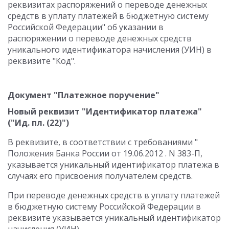
реквизитах распоряжений о переводе денежных
средств в уплату платежей в бюджетную систему
Российской Федерации" об указании в
распоряжении о переводе денежных средств
уникального идентификатора начисления (УИН) в
реквизите "Код".
Документ "Платежное поручение"
Новый реквизит "Идентификатор платежа"
("Ид. пл. (22)")
В реквизите, в соответствии с требованиями "
Положения Банка России от 19.06.2012 . N 383-П,
указывается уникальный идентификатор платежа в
случаях его присвоения получателем средств.
При переводе денежных средств в уплату платежей
в бюджетную систему Российской Федерации в
реквизите указывается уникальный идентификатор