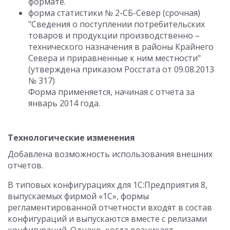
формате.
форма статистики № 2-СБ-Север (срочная)
"Сведения о поступлении потребительских
товаров и продукции производственно –
технического назначения в районы Крайнего
Севера и приравненные к ним местности"
(утверждена приказом Росстата от 09.08.2013
№ 317)
Форма применяется, начиная с отчета за
январь 2014 года.
Технологические изменения
Добавлена возможность использования внешних
отчетов.
В типовых конфигурациях для 1С:Предприятия 8,
выпускаемых фирмой «1С», формы
регламентированной отчетности входят в состав
конфигураций и выпускаются вместе с релизами