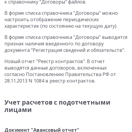
к справочнику "Договоры" файлов.
В форме списка справочника "Договоры" можно
настроить отображение периодических
характеристик (по состоянию на текущую дату).
В форме списка справочника "Договоры" выводится
признак наличия введенного по договору
документа "Регистрация сведений и обязательств".
Новый отчет "Реестр контрактов". В отчет
выводятся данные договоров, включенных
согласно Постановлению Правительства РФ от
28.11.2013 N 1084 в реестр контрактов.
Учет расчетов с подотчетными
лицами
Документ "Авансовый отчет"