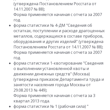
(утверждена Постановлением Росстата от
14.11.2007 № 88);
Форма применяется начиная с отчета за 2007
год.
форма статистики № 4-ДМ "Сведения об
остатках, поступлении и расходе драгоценных
металлов, содержащихся в составе приборов,
оборудования и других изделий" (утверждена
Постановлением Росстата от 14.11.2007 № 88);
Форма применяется начиная с отчета за 2007
год.
форма статистики 1-квотирование "Сведения
о выполнении установленной квоты и
движении денежных средств" (Москва)
(утверждена приказом Департамента труда и
занятости населения города Москвы от
29.08.2013 № 449);
Форма применяется начиная с отчета за 3
квартал 2013 года.
форма статистики № 1 (рабочая сила) "