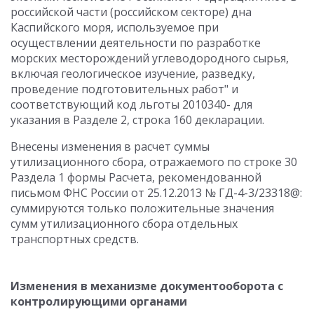
российской части (российском секторе) дна
Каспийского моря, используемое при
осуществлении деятельности по разработке
морских месторождений углеводородного сырья,
включая геологическое изучение, разведку,
проведение подготовительных работ" и
соответствующий код льготы 2010340- для
указания в Разделе 2, строка 160 декларации.
Внесены изменения в расчет суммы
утилизационного сбора, отражаемого по строке 30
Раздела 1 формы Расчета, рекомендованной
письмом ФНС России от 25.12.2013 № ГД-4-3/23318@:
суммируются только положительные значения
сумм утилизационного сбора отдельных
транспортных средств.
Изменения в механизме документооборота с
контролирующими органами