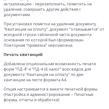
актуализацию - перезаполнить, пометить на
удаление, совершить другие действия с
документами.
При установке пометки на удаление документу
"Квитанция на оплату", документ "отвязывается" от
исходной строки табличной части документа
основания по которой был сформирован.
Повторная "привязка" невозможна.
Печать квитанций
Добавлена опциональная возможность печати
форм "ПД-4" и "ПД-4 сб налог" всех видов для
документа "Квитанция на оплату" по две
квитанции на листе формата А4.
Опция настраивается в макете печатной формы
(Настройка и администрирование – Печатные
формы, отчеты и обработки)