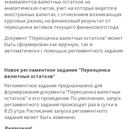
эквивалентов валютных остатков на
аналитических счетах, учет на которых ведется в
иностранных валютах, с отнесением возникающих
курсовых разниц на финансовый результат от
переоценки активов текущего финансового года.
Документ "Переоценка валютных остатков" может
быть сформирован как вручную, так и
автоматически с помощью регламентного задания.
Новое регламентное задание "Переоценка
валютных остатков"
Регламентное задание предназначено для
формирования документа "Переоценка валютных
остатков" и его проведения. По умолчанию, запуск
регламентного задания происходит раз в сутки в
8:25 утра. Расписание запуска регламентного
задания может быть изменено.
Внимание!