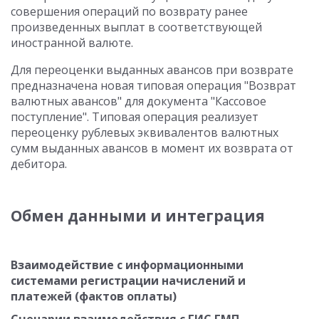
совершения операций по возврату ранее
произведенных выплат в соответствующей
иностранной валюте.
Для переоценки выданных авансов при возврате
предназначена новая типовая операция "Возврат
валютных авансов" для документа "Кассовое
поступление". Типовая операция реализует
переоценку рублевых эквивалентов валютных
сумм выданных авансов в момент их возврата от
дебитора.
Обмен данными и интеграция
Взаимодействие с информационными
системами регистрации начислений и
платежей (фактов оплаты)