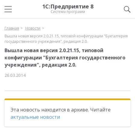
1С:Предприятие 8
Система программ
Главная
Новости
Вышла новая версия 2.0.21.15, типовой конфигурации "Бухгалтерия
государственного учреждения", редакция 2.0.
Вышла новая версия 2.0.21.15, типовой
конфигурации "Бухгалтерия государственного
учреждения", редакция 2.0.
26.03.2014
Эта новость находится в архиве. Читайте
актуальные новости