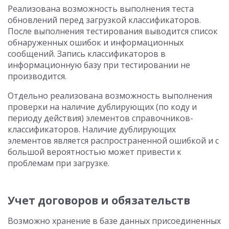
Реализована возможность выполнения теста
обновлений перед загрузкой классификаторов.
После выполнения тестирования выводится список
обнаруженных ошибок и информационных
сообщений. Запись классификаторов в
информационную базу при тестировании не
производится.
Отдельно реализована возможность выполнения
проверки на наличие дублирующих (по коду и
периоду действия) элементов справочников-
классификаторов. Наличие дублирующих
элементов является распространенной ошибкой и с
большой вероятностью может привести к
проблемам при загрузке.
Учет договоров и обязательств
Возможно хранение в базе данных присоединенных