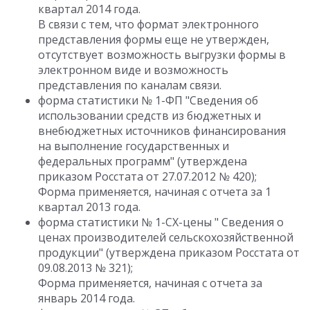
квартал 2014 года.
В связи с тем, что формат электронного
представления формы еще не утвержден,
отсутствует возможность выгрузки формы в
электронном виде и возможность
представления по каналам связи.
форма статистики № 1-ФП "Сведения об
использовании средств из бюджетных и
внебюджетных источников финансирования
на выполнение государственных и
федеральных программ" (утверждена
приказом Росстата от 27.07.2012 № 420);
Форма применяется, начиная с отчета за 1
квартал 2013 года.
форма статистики № 1-СХ-цены " Сведения о
ценах производителей сельскохозяйственной
продукции" (утверждена приказом Росстата от
09.08.2013 № 321);
Форма применяется, начиная с отчета за
январь 2014 года.