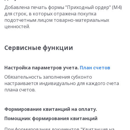
Добавлена печать формы "Приходный ордер" (М4)
для строк, в которых отражена покупка
подотчетным лицом товарно-материальных
ценностей.
Сервисные функции
Настройка параметров учета.
План счетов
Обязательность заполнения субконто
настраивается индивидуально для каждого счета
плана счетов.
Формирование квитанций на оплату.
Помощник формирования квитанций
При формировании документов "Квитанция на