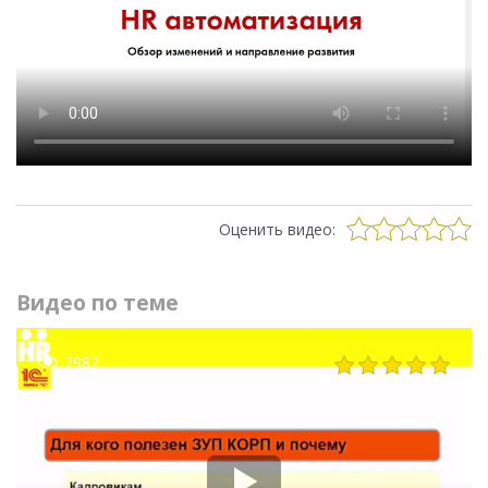
Оценить видео:
Видео по теме
2982