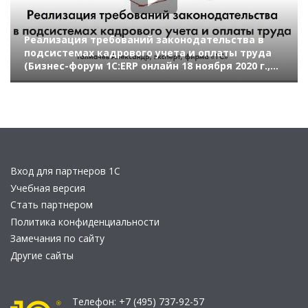
Реализация требований законодательства в
подсистемах кадрового учета и оплаты труда
(Бизнес-форум 1С:ERP онлайн 18 ноября 2020 г.,
Толмачев Александр, «1С»)
Вход для партнеров 1С
Учебная версия
Стать партнером
Политика конфиденциальности
Замечания по сайту
Другие сайты
Телефон:
+7 (495) 737-92-57