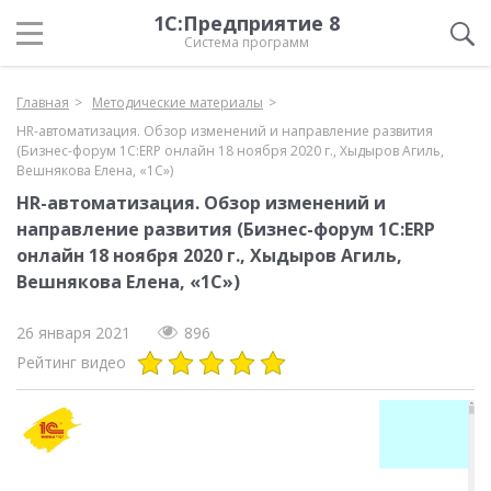
1С:Предприятие 8
Система программ
Главная
Методические материалы
HR-автоматизация. Обзор изменений и направление развития
(Бизнес-форум 1С:ERP онлайн 18 ноября 2020 г., Хыдыров Агиль,
Вешнякова Елена, «1С»)
HR-автоматизация. Обзор изменений и
направление развития (Бизнес-форум 1С:ERP
онлайн 18 ноября 2020 г., Хыдыров Агиль,
Вешнякова Елена, «1С»)
26 января 2021
896
Рейтинг видео