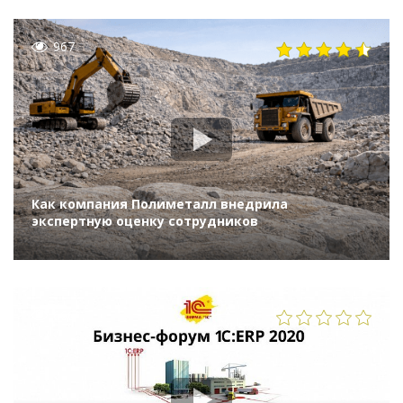
967
Как компания Полиметалл внедрила
экспертную оценку сотрудников
666