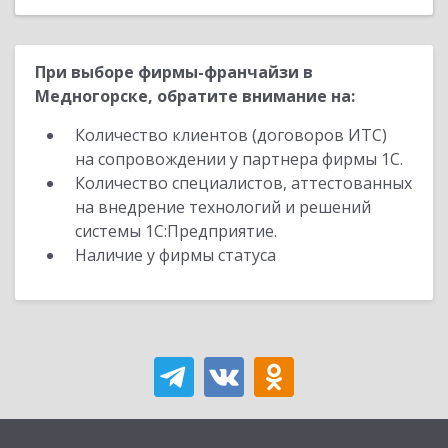
При выборе фирмы-франчайзи в
Медногорске, обратите внимание на:
Количество клиентов (договоров ИТС)
на сопровождении у партнера фирмы 1С.
Количество специалистов, аттестованных
на внедрение технологий и решений
системы 1С:Предприятие.
Наличие у фирмы статуса