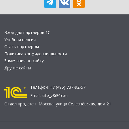
Вход для партнеров 1С
Учебная версия
Стать партнером
Политика конфиденциальности
Замечания по сайту
Другие сайты
Телефон:
+7 (495) 737-92-57
Email:
site_v8@1c.ru
Отдел продаж:
г. Москва
,
улица Селезнёвская, дом 21