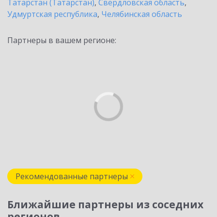
Татарстан (Татарстан)
,
Свердловская область
,
Удмуртская республика
,
Челябинская область
Партнеры в вашем регионе:
Рекомендованные партнеры
Ближайшие партнеры из соседних
регионов