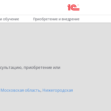
и обучение
Приобретение и внедрение
нсультацию, приобретение или
 Московская область
,
Нижегородская