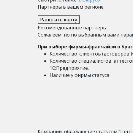
Партнеры в вашем регионе:
Раскрыть карту
Рекомендованные партнеры
Сожалеем, но по выбранным вами пара
При выборе фирмы-франчайзи в Брас
Количество клиентов (договоров 
Количество специалистов, аттест
1С:Предприятие.
Наличие у фирмы статуса
Компании, обладающие статусом "Цент