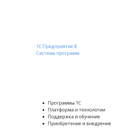
1С:Предприятие 8
Система программ
Программы 1С
Платформа и технологии
Поддержка и обучение
Приобретение и внедрение