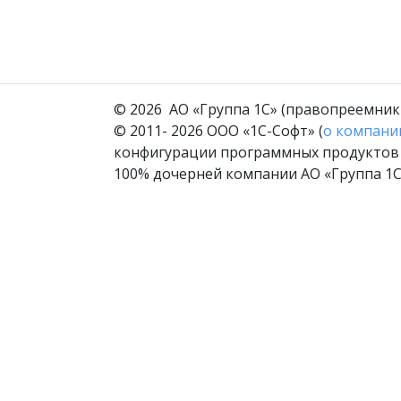
© 2026 АО «Группа 1С» (правопреемник 
© 2011- 2026 ООО «1С-Софт» (
о компани
конфигурации программных продуктов с
100% дочерней компании АО «Группа 1